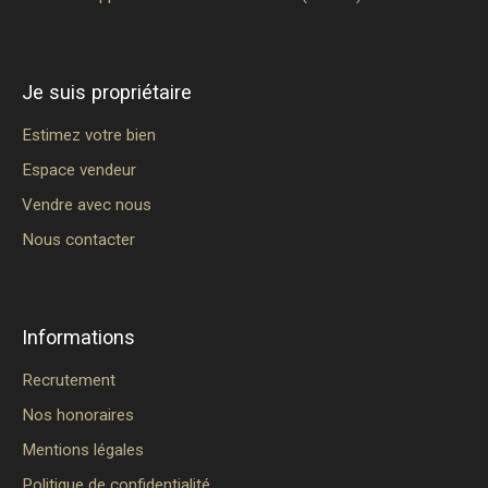
Je suis propriétaire
Estimez votre bien
Espace vendeur
Vendre avec nous
Nous contacter
Informations
Recrutement
Nos honoraires
Mentions légales
Politique de confidentialité