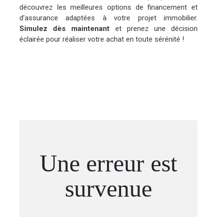
découvrez les meilleures options de financement et
d’assurance adaptées à votre projet immobilier.
Simulez dès maintenant
et prenez une décision
éclairée pour réaliser votre achat en toute sérénité !