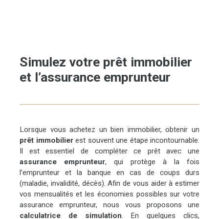
Simulez votre prêt immobilier
et l’assurance emprunteur
Lorsque vous achetez un bien immobilier, obtenir un
prêt immobilier
est souvent une étape incontournable.
Il est essentiel de compléter ce prêt avec une
assurance emprunteur
, qui protège à la fois
l’emprunteur et la banque en cas de coups durs
(maladie, invalidité, décès). Afin de vous aider à estimer
vos mensualités et les économies possibles sur votre
assurance emprunteur, nous vous proposons une
calculatrice de simulation
. En quelques clics,