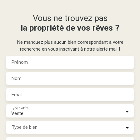
Vous ne trouvez pas
la propriété de vos rêves ?
Ne manquez plus aucun bien correspondant à votre
recherche en vous inscrivant à notre alerte mail !
Prénom
Nom
Email
Type d'offre
Vente
Type de bien