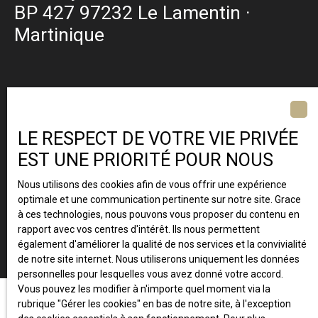
BP 427 97232 Le Lamentin ·
Martinique
LE RESPECT DE VOTRE VIE PRIVÉE
EST UNE PRIORITÉ POUR NOUS
Nous utilisons des cookies afin de vous offrir une expérience
optimale et une communication pertinente sur notre site. Grace
à ces technologies, nous pouvons vous proposer du contenu en
rapport avec vos centres d'intérêt. Ils nous permettent
également d'améliorer la qualité de nos services et la convivialité
de notre site internet. Nous utiliserons uniquement les données
personnelles pour lesquelles vous avez donné votre accord.
Vous pouvez les modifier à n'importe quel moment via la
rubrique ″Gérer les cookies″ en bas de notre site, à l'exception