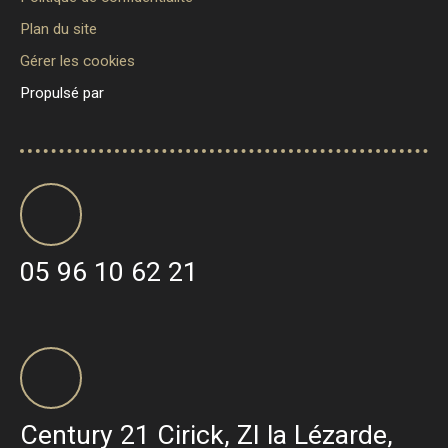
Plan du site
Gérer les cookies
Propulsé par
05 96 10 62 21
Century 21 Cirick, ZI la Lézarde,