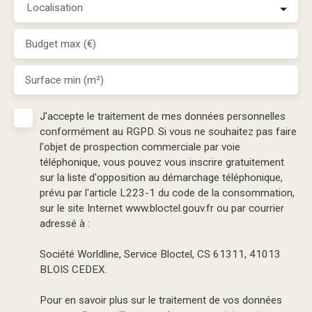
Localisation
Budget max (€)
Surface min (m²)
J'accepte le traitement de mes données personnelles
conformément au RGPD. Si vous ne souhaitez pas faire
l'objet de prospection commerciale par voie
téléphonique, vous pouvez vous inscrire gratuitement
sur la liste d'opposition au démarchage téléphonique,
prévu par l'article L223-1 du code de la consommation,
sur le site Internet www.bloctel.gouv.fr ou par courrier
adressé à :
Société Worldline, Service Bloctel, CS 61311, 41013
BLOIS CEDEX.
Pour en savoir plus sur le traitement de vos données