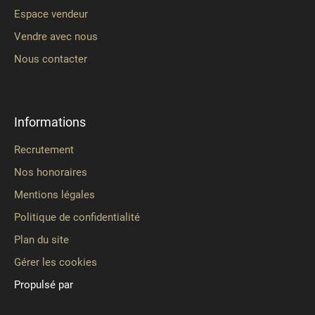
Espace vendeur
Vendre avec nous
Nous contacter
Informations
Recrutement
Nos honoraires
Mentions légales
Politique de confidentialité
Plan du site
Gérer les cookies
Propulsé par