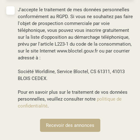
J'accepte le traitement de mes données personnelles
conformément au RGPD. Si vous ne souhaitez pas faire
l'objet de prospection commerciale par voie
téléphonique, vous pouvez vous inscrire gratuitement
sur la liste d'opposition au démarchage téléphonique,
prévu par l'article L223-1 du code de la consommation,
sur le site Internet www.bloctel.gouv.fr ou par courrier
adressé à :
Société Worldline, Service Bloctel, CS 61311, 41013
BLOIS CEDEX.
Pour en savoir plus sur le traitement de vos données
personnelles, veuillez consulter notre
politique de
confidentialité
.
Recevoir des annonces