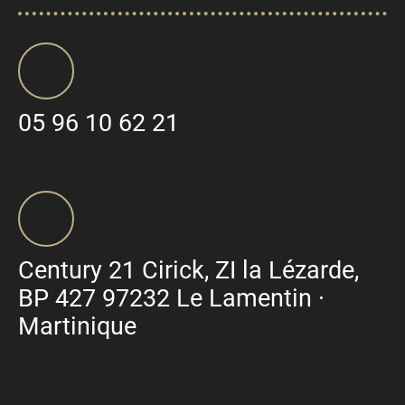
05 96 10 62 21
Century 21 Cirick, ZI la Lézarde,
BP 427 97232 Le Lamentin ·
Martinique