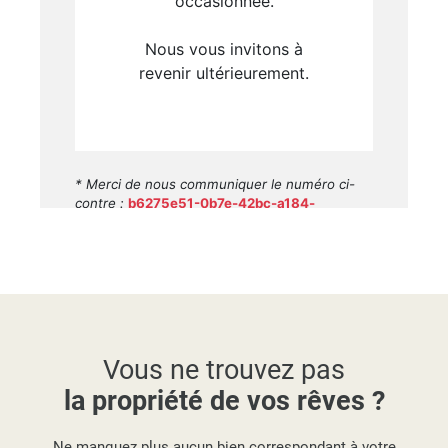
Vous ne trouvez pas
la propriété de vos rêves ?
Ne manquez plus aucun bien correspondant à votre