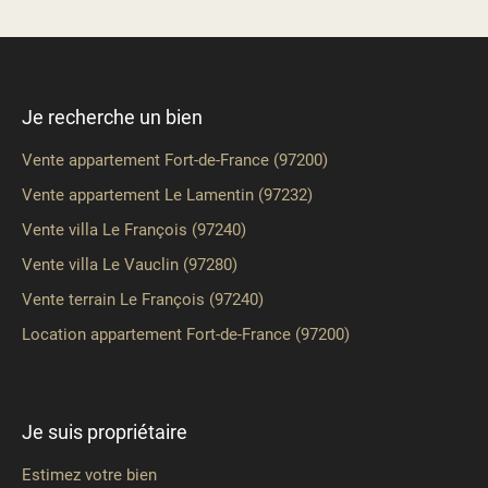
Je recherche un bien
Vente appartement Fort-de-France (97200)
Vente appartement Le Lamentin (97232)
Vente villa Le François (97240)
Vente villa Le Vauclin (97280)
Vente terrain Le François (97240)
Location appartement Fort-de-France (97200)
Je suis propriétaire
Estimez votre bien