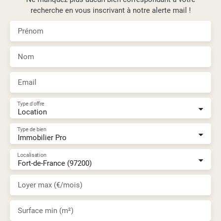
recherche en vous inscrivant à notre alerte mail !
Prénom
Nom
Email
Type d'offre
Location
Type de bien
Immobilier Pro
Localisation
Fort-de-France (97200)
Loyer max (€/mois)
Surface min (m²)