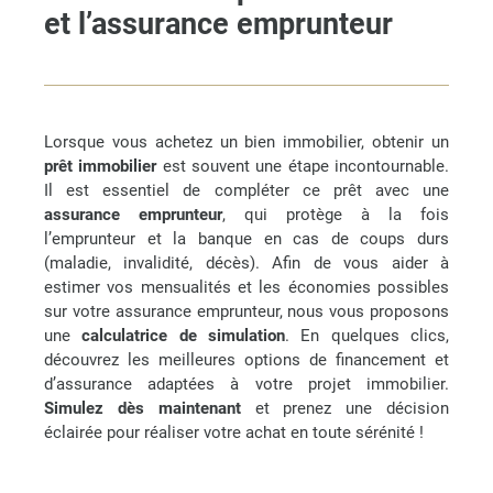
et l’assurance emprunteur
Lorsque vous achetez un bien immobilier, obtenir un
prêt immobilier
est souvent une étape incontournable.
Il est essentiel de compléter ce prêt avec une
assurance emprunteur
, qui protège à la fois
l’emprunteur et la banque en cas de coups durs
(maladie, invalidité, décès). Afin de vous aider à
estimer vos mensualités et les économies possibles
sur votre assurance emprunteur, nous vous proposons
une
calculatrice de simulation
. En quelques clics,
découvrez les meilleures options de financement et
d’assurance adaptées à votre projet immobilier.
Simulez dès maintenant
et prenez une décision
éclairée pour réaliser votre achat en toute sérénité !