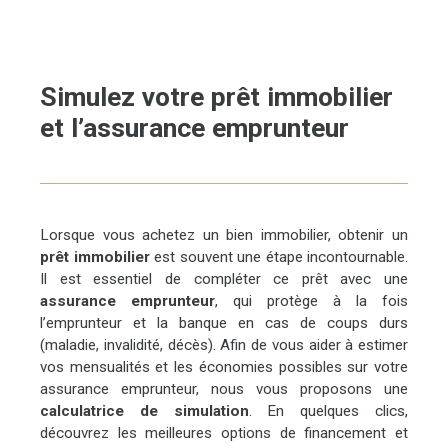
Simulez votre prêt immobilier
et l’assurance emprunteur
Lorsque vous achetez un bien immobilier, obtenir un
prêt immobilier
est souvent une étape incontournable.
Il est essentiel de compléter ce prêt avec une
assurance emprunteur
, qui protège à la fois
l’emprunteur et la banque en cas de coups durs
(maladie, invalidité, décès). Afin de vous aider à estimer
vos mensualités et les économies possibles sur votre
assurance emprunteur, nous vous proposons une
calculatrice de simulation
. En quelques clics,
découvrez les meilleures options de financement et