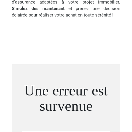
d’assurance adaptées à votre projet immobilier.
Simulez dès maintenant
et prenez une décision
éclairée pour réaliser votre achat en toute sérénité !