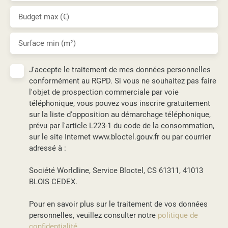
Budget max (€)
Surface min (m²)
J'accepte le traitement de mes données personnelles
conformément au RGPD. Si vous ne souhaitez pas faire
l'objet de prospection commerciale par voie
téléphonique, vous pouvez vous inscrire gratuitement
sur la liste d'opposition au démarchage téléphonique,
prévu par l'article L223-1 du code de la consommation,
sur le site Internet www.bloctel.gouv.fr ou par courrier
adressé à :
Société Worldline, Service Bloctel, CS 61311, 41013
BLOIS CEDEX.
Pour en savoir plus sur le traitement de vos données
personnelles, veuillez consulter notre
politique de
confidentialité
.