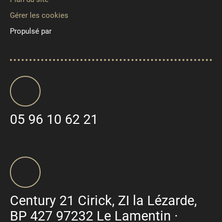
Gérer les cookies
Propulsé par
05 96 10 62 21
Century 21 Cirick, ZI la Lézarde,
BP 427 97232 Le Lamentin ·