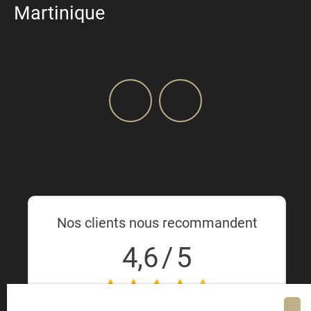
Martinique
Nos clients nous recommandent
4,6
/
5