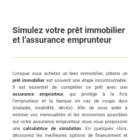
Simulez votre prêt immobilier
et l’assurance emprunteur
Lorsque vous achetez un bien immobilier, obtenir un
prêt immobilier
est souvent une étape incontournable.
Il est essentiel de compléter ce prêt avec une
assurance emprunteur
, qui protège à la fois
l’emprunteur et la banque en cas de coups durs
(maladie, invalidité, décès). Afin de vous aider à
estimer vos mensualités et les économies possibles
sur votre assurance emprunteur, nous vous proposons
une
calculatrice de simulation
. En quelques clics,
découvrez les meilleures options de financement et