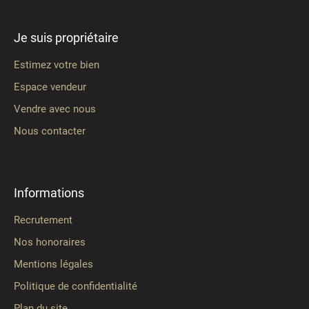
Je suis propriétaire
Estimez votre bien
Espace vendeur
Vendre avec nous
Nous contacter
Informations
Recrutement
Nos honoraires
Mentions légales
Politique de confidentialité
Plan du site