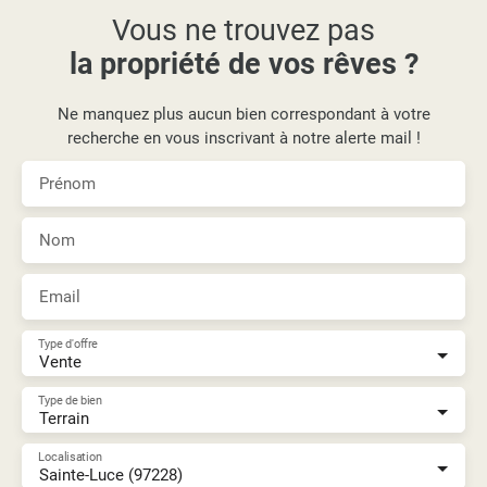
Vous ne trouvez pas
la propriété de vos rêves ?
Ne manquez plus aucun bien correspondant à votre
recherche en vous inscrivant à notre alerte mail !
Prénom
Nom
Email
Type d'offre
Vente
Type de bien
Terrain
Localisation
Sainte-Luce (97228)