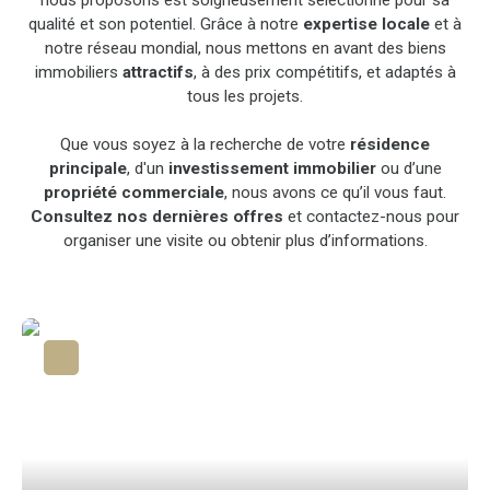
qualité et son potentiel. Grâce à notre
expertise locale
et à
notre réseau mondial, nous mettons en avant des biens
immobiliers
attractifs
, à des prix compétitifs, et adaptés à
tous les projets.
Que vous soyez à la recherche de votre
résidence
principale
, d'un
investissement immobilier
ou d’une
propriété commerciale
, nous avons ce qu’il vous faut.
Consultez nos dernières offres
et contactez-nous pour
organiser une visite ou obtenir plus d’informations.