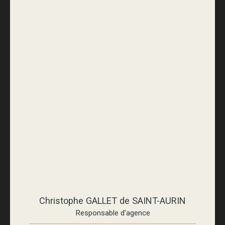
Christophe GALLET de SAINT-AURIN
Responsable d'agence