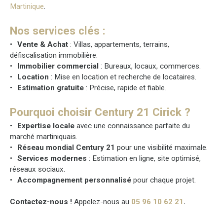
Martinique
.
Nos services clés :
Vente & Achat
: Villas, appartements, terrains,
défiscalisation immobilière.
Immobilier commercial
: Bureaux, locaux, commerces.
Location
: Mise en location et recherche de locataires.
Estimation gratuite
: Précise, rapide et fiable.
Pourquoi choisir Century 21 Cirick ?
Expertise locale
avec une connaissance parfaite du
marché martiniquais.
Réseau mondial Century 21
pour une visibilité maximale.
Services modernes
: Estimation en ligne, site optimisé,
réseaux sociaux.
Accompagnement personnalisé
pour chaque projet.
Contactez-nous !
Appelez-nous au
05 96 10 62 21
.