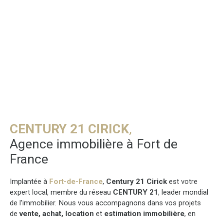
CENTURY 21 CIRICK
,
Agence immobilière à Fort de
France
Implantée à
Fort-de-France
,
Century 21 Cirick
est votre
expert local, membre du réseau
CENTURY 21
, leader mondial
de l’immobilier. Nous vous accompagnons dans vos projets
de
vente, achat, location
et
estimation immobilière
, en