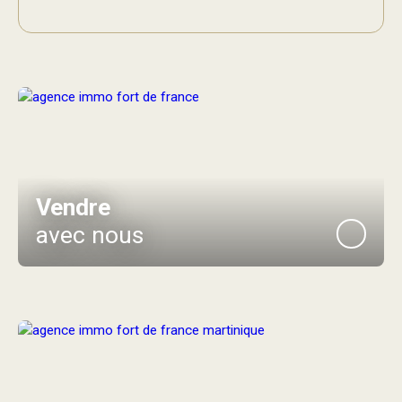
Vendre
avec nous