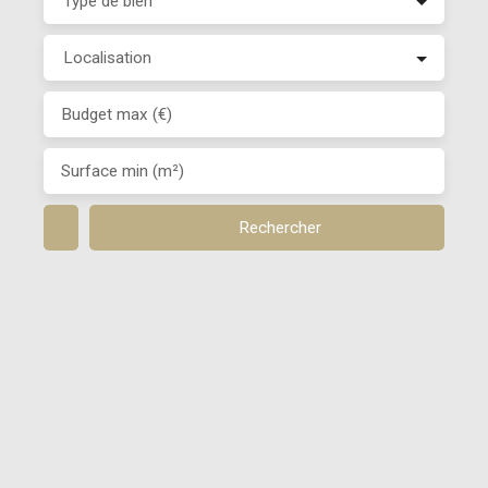
Type de bien
Localisation
Budget max (€)
Surface min (m²)
Rechercher