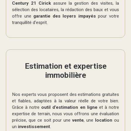
Century 21 Cirick
assure la gestion des visites, la
sélection des locataires, la rédaction des baux et vous
offre une
garantie des loyers impayés
pour votre
tranquillité d’esprit.
Estimation et expertise
immobilière
Nos experts vous proposent des estimations gratuites
et fiables, adaptées à la valeur réelle de votre bien.
Grâce à notre
outil d’estimation en ligne
et à notre
expertise de terrain, nous vous offrons une évaluation
précise, que ce soit pour une
vente
, une
location
ou
un
investissement
.