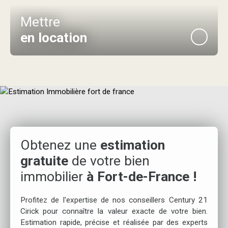
Mettre
en location
Obtenez une
estimation
gratuite
de votre bien
immobilier
à Fort-de-France !
Profitez de l'expertise de nos conseillers Century 21
Cirick pour connaître la valeur exacte de votre bien.
Estimation rapide, précise et réalisée par des experts