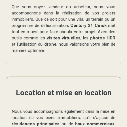
Que vous soyez vendeur ou acheteur, nous vous
accompagnons dans la réalisation de vos projets
immobiliers. Que ce soit pour une villa, un terrain ou un
programme de défiscalisation,
Century 21 Cirick
met
tout en œuvre pour faire aboutir votre projet. Avec des
outils comme les
visites virtuelles
, les
photos HDR
et l’utilisation du
drone
, nous valorisons votre bien de
manière optimale.
Location et mise en location
Nous vous accompagnons également dans la mise en
location de vos biens immobiliers, qu’il s’agisse de
résidences principales
ou de
baux commerciaux
.