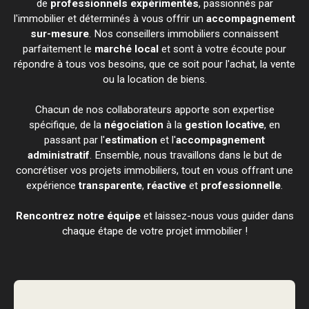
de
professionnels expérimentés
, passionnés par
l'immobilier et déterminés à vous offrir un
accompagnement
sur-mesure
. Nos conseillers immobiliers connaissent
parfaitement le
marché local
et sont à votre écoute pour
répondre à tous vos besoins, que ce soit pour l'achat, la vente
ou la location de biens.
Chacun de nos collaborateurs apporte son expertise
spécifique, de la
négociation
à la
gestion locative
, en
passant par l'
estimation
et l'
accompagnement
administratif
. Ensemble, nous travaillons dans le but de
concrétiser vos projets immobiliers, tout en vous offrant une
expérience
transparente
,
réactive
et
professionnelle
.
Rencontrez notre équipe
et laissez-nous vous guider dans
chaque étape de votre projet immobilier !