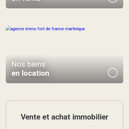
Nos biens
en location
Vente et achat immobilier