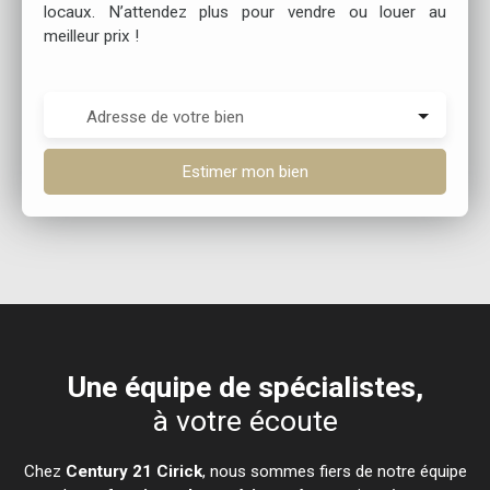
locaux. N’attendez plus pour vendre ou louer au
meilleur prix !
Adresse de votre bien
Estimer mon bien
Une équipe de spécialistes,
à votre écoute
Chez
Century 21 Cirick
, nous sommes fiers de notre équipe