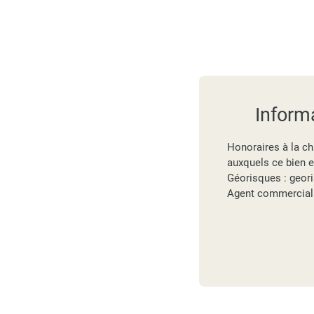
Inform
Honoraires à la ch
auxquels ce bien e
Géorisques : geori
Agent commercial (