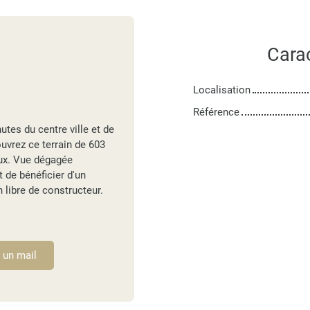
Cara
Localisation
Référence
nutes du centre ville et de
uvrez ce terrain de 603
aux. Vue dégagée
de bénéficier d'un
 libre de constructeur.
 un mail