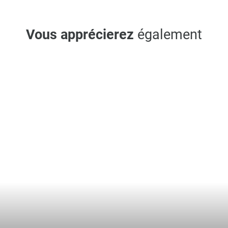
Vous apprécierez
également