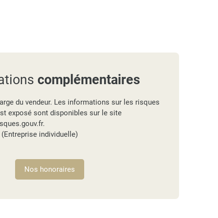
ations
complémentaires
arge du vendeur. Les informations sur les risques
st exposé sont disponibles sur le site
sques.gouv.fr.
Entreprise individuelle)
Nos honoraires