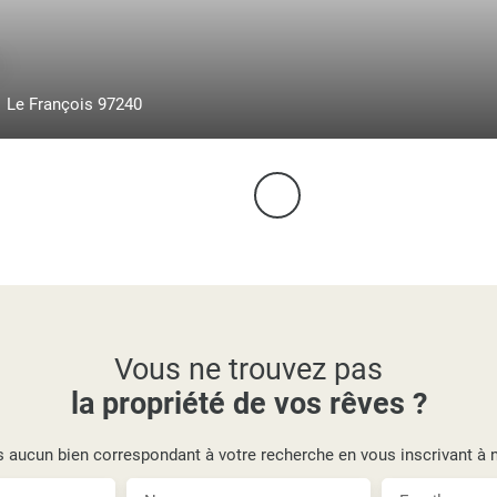
€
Le François 97240
Vous ne trouvez pas
la propriété de vos rêves ?
aucun bien correspondant à votre recherche en vous inscrivant à no