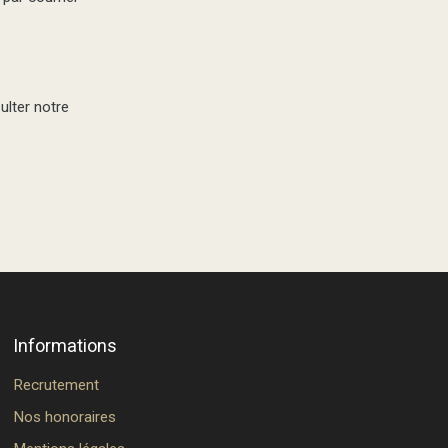
ulter notre
Informations
Recrutement
Nos honoraires