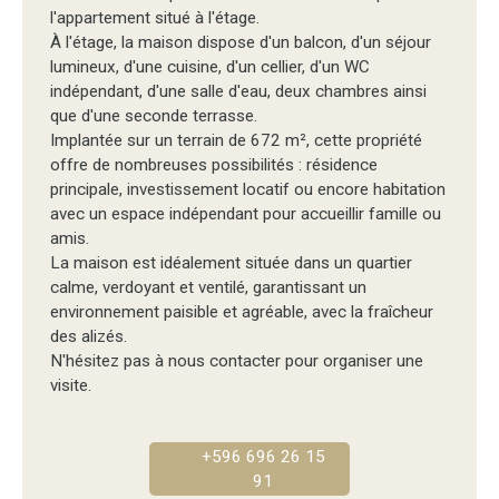
l'appartement situé à l'étage.
À l'étage, la maison dispose d'un balcon, d'un séjour
lumineux, d'une cuisine, d'un cellier, d'un WC
indépendant, d'une salle d'eau, deux chambres ainsi
que d'une seconde terrasse.
Implantée sur un terrain de 672 m², cette propriété
offre de nombreuses possibilités : résidence
principale, investissement locatif ou encore habitation
avec un espace indépendant pour accueillir famille ou
amis.
La maison est idéalement située dans un quartier
calme, verdoyant et ventilé, garantissant un
environnement paisible et agréable, avec la fraîcheur
des alizés.
N'hésitez pas à nous contacter pour organiser une
visite.
+596 696 26 15
91