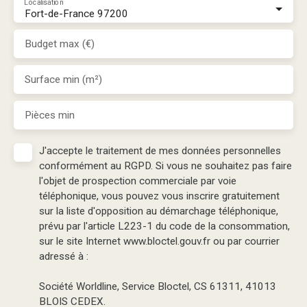
Localisation
Fort-de-France 97200
Budget max (€)
Surface min (m²)
Pièces min
J'accepte le traitement de mes données personnelles
conformément au RGPD. Si vous ne souhaitez pas faire
l'objet de prospection commerciale par voie
téléphonique, vous pouvez vous inscrire gratuitement
sur la liste d'opposition au démarchage téléphonique,
prévu par l'article L223-1 du code de la consommation,
sur le site Internet www.bloctel.gouv.fr ou par courrier
adressé à :
Société Worldline, Service Bloctel, CS 61311, 41013
BLOIS CEDEX.