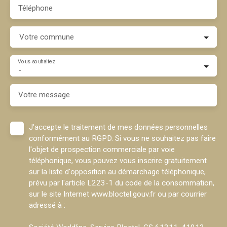
Téléphone
Votre commune
Vous souhaitez
-
Votre message
J'accepte le traitement de mes données personnelles
conformément au RGPD. Si vous ne souhaitez pas faire
l'objet de prospection commerciale par voie
téléphonique, vous pouvez vous inscrire gratuitement
sur la liste d'opposition au démarchage téléphonique,
prévu par l'article L223-1 du code de la consommation,
sur le site Internet www.bloctel.gouv.fr ou par courrier
adressé à :