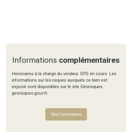
Informations
complémentaires
Honoraires à la charge du vendeur. DPE en cours. Les
informations sur les risques auxquels ce bien est
exposé sont disponibles sur le site Géorisques :
georisques.gouv.fr.
Nos honoraires