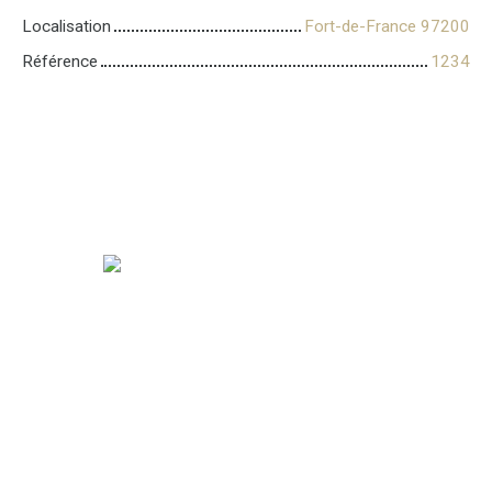
Localisation
Fort-de-France 97200
Référence
1234