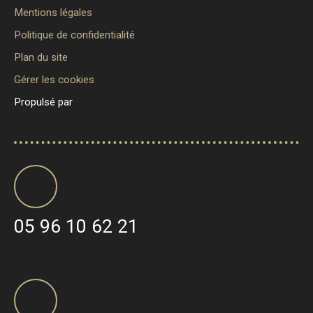
Mentions légales
Politique de confidentialité
Plan du site
Gérer les cookies
Propulsé par
05 96 10 62 21