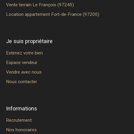
Vente terrain Le François (97240)
Location appartement Fort-de-France (97200)
Je suis propriétaire
Estimez votre bien
Espace vendeur
Vendre avec nous
Nous contacter
Informations
Recrutement
Nos honoraires