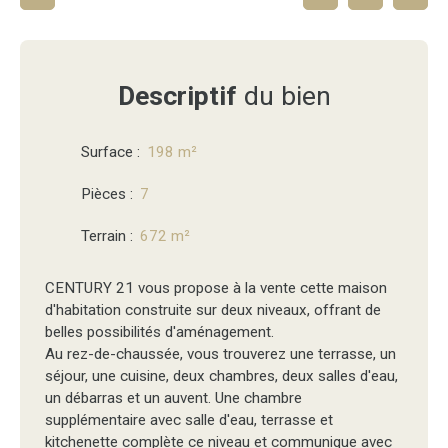
Descriptif
du bien
Surface
:
198
m²
Pièces
:
7
Terrain
:
672
m²
CENTURY 21 vous propose à la vente cette maison
d'habitation construite sur deux niveaux, offrant de
belles possibilités d'aménagement.
Au rez-de-chaussée, vous trouverez une terrasse, un
séjour, une cuisine, deux chambres, deux salles d'eau,
un débarras et un auvent. Une chambre
supplémentaire avec salle d'eau, terrasse et
kitchenette complète ce niveau et communique avec