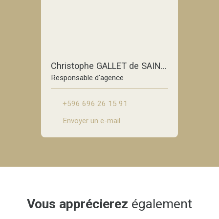
Christophe GALLET de SAINT-AURIN
Responsable d'agence
+596 696 26 15 91
Envoyer un e-mail
Vous apprécierez
également