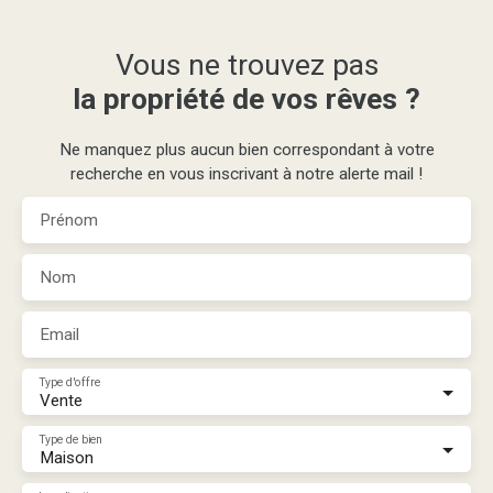
Vous ne trouvez pas
la propriété de vos rêves ?
Ne manquez plus aucun bien correspondant à votre
recherche en vous inscrivant à notre alerte mail !
Prénom
Nom
Email
Type d'offre
Vente
Type de bien
Maison