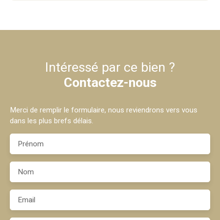
Intéressé par ce bien ?
Contactez-nous
Merci de remplir le formulaire, nous reviendrons vers vous
dans les plus brefs délais.
Prénom
Nom
Email