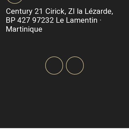
Century 21 Cirick, ZI la Lézarde,
BP 427 97232 Le Lamentin ·
Martinique