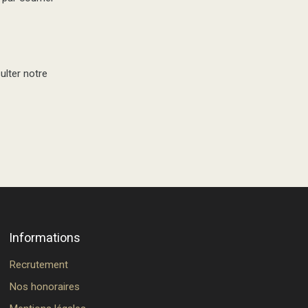
ulter notre
Informations
Recrutement
Nos honoraires