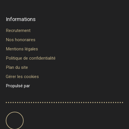
Informations
Recrutement
Nos honoraires
Mentions légales
Politique de confidentialité
Plan du site
Gérer les cookies
Propulsé par