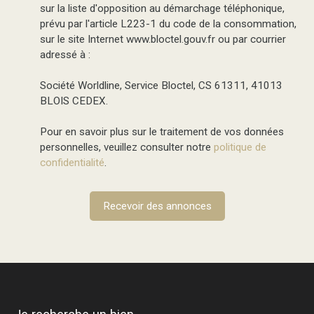
sur la liste d'opposition au démarchage téléphonique,
prévu par l'article L223-1 du code de la consommation,
sur le site Internet www.bloctel.gouv.fr ou par courrier
adressé à :
Société Worldline, Service Bloctel, CS 61311, 41013
BLOIS CEDEX.
Pour en savoir plus sur le traitement de vos données
personnelles, veuillez consulter notre
politique de
confidentialité
.
Recevoir des annonces