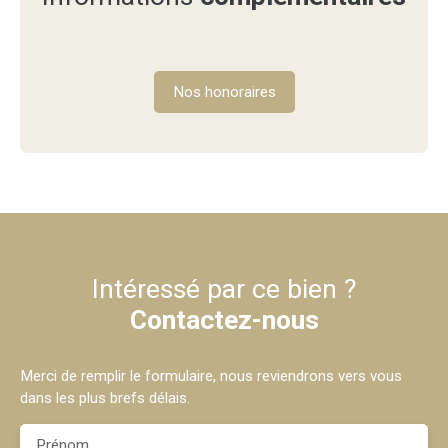
Nos honoraires
Intéressé par ce bien ?
Contactez-nous
Merci de remplir le formulaire, nous reviendrons vers vous
dans les plus brefs délais.
Prénom