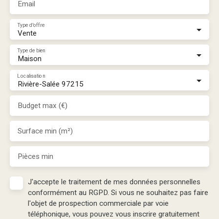
Email
Type d'offre
Vente
Type de bien
Maison
Localisation
Rivière-Salée 97215
Budget max (€)
Surface min (m²)
Pièces min
J'accepte le traitement de mes données personnelles
conformément au RGPD. Si vous ne souhaitez pas faire
l'objet de prospection commerciale par voie
téléphonique, vous pouvez vous inscrire gratuitement