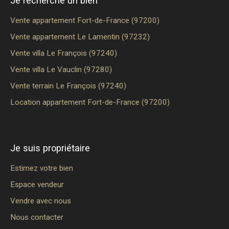
Je recherche un bien
Vente appartement Fort-de-France (97200)
Vente appartement Le Lamentin (97232)
Vente villa Le François (97240)
Vente villa Le Vauclin (97280)
Vente terrain Le François (97240)
Location appartement Fort-de-France (97200)
Je suis propriétaire
Estimez votre bien
Espace vendeur
Vendre avec nous
Nous contacter