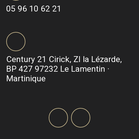
05 96 10 62 21
Century 21 Cirick, ZI la Lézarde,
BP 427 97232 Le Lamentin ·
Martinique