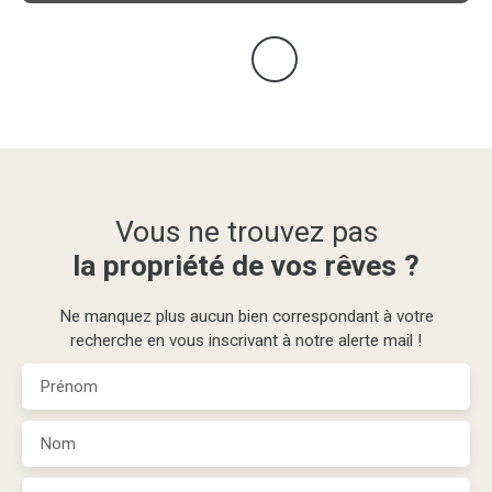
Vous ne trouvez pas
la propriété de vos rêves ?
Ne manquez plus aucun bien correspondant à votre
recherche en vous inscrivant à notre alerte mail !
Prénom
Nom