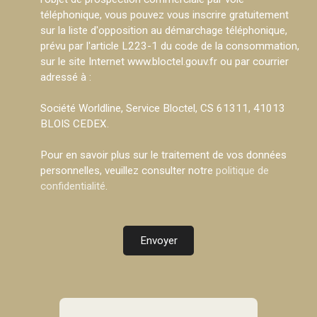
téléphonique, vous pouvez vous inscrire gratuitement
sur la liste d'opposition au démarchage téléphonique,
prévu par l'article L223-1 du code de la consommation,
sur le site Internet www.bloctel.gouv.fr ou par courrier
adressé à :
Société Worldline, Service Bloctel, CS 61311, 41013
BLOIS CEDEX.
Pour en savoir plus sur le traitement de vos données
personnelles, veuillez consulter notre
politique de
confidentialité
.
Envoyer