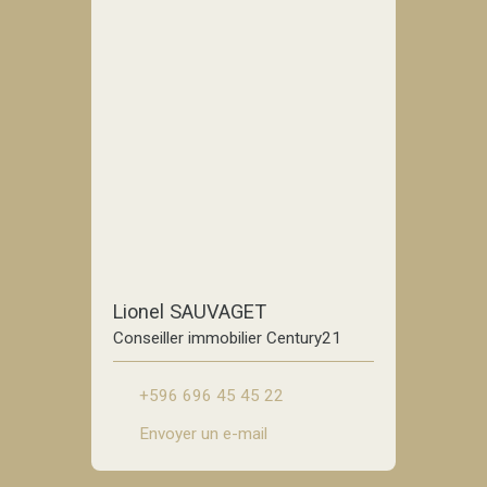
Lionel SAUVAGET
Conseiller immobilier Century21
+596 696 45 45 22
Envoyer un e-mail