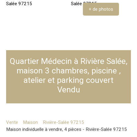
+ de photos
Quartier Médecin à Rivière Salée,
maison 3 chambres, piscine ,
atelier et parking couvert
Vendu
Vente
Maison
Rivière-Salée 97215
Maison individuelle à vendre, 4 pièces - Rivière-Salée 97215