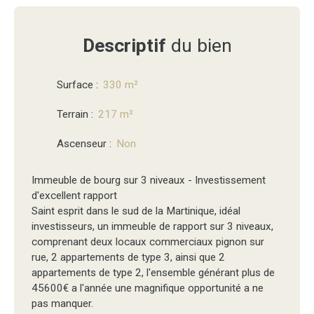
Descriptif
du bien
Surface
:
330
m²
Terrain
:
217
m²
Ascenseur
:
Non
Immeuble de bourg sur 3 niveaux - Investissement
d'excellent rapport
Saint esprit dans le sud de la Martinique, idéal
investisseurs, un immeuble de rapport sur 3 niveaux,
comprenant deux locaux commerciaux pignon sur
rue, 2 appartements de type 3, ainsi que 2
appartements de type 2, l'ensemble générant plus de
45600€ a l'année une magnifique opportunité a ne
pas manquer.