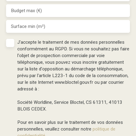
Budget max (€)
Surface min (m²)
J'accepte le traitement de mes données personnelles
conformément au RGPD. Si vous ne souhaitez pas faire
l'objet de prospection commerciale par voie
téléphonique, vous pouvez vous inscrire gratuitement
sur la liste d'opposition au démarchage téléphonique,
prévu par l'article L223-1 du code de la consommation,
sur le site Internet www.bloctel.gouv.fr ou par courrier
adressé à :
Société Worldline, Service Bloctel, CS 61311, 41013
BLOIS CEDEX.
Pour en savoir plus sur le traitement de vos données
personnelles, veuillez consulter notre
politique de
confidentialité
.