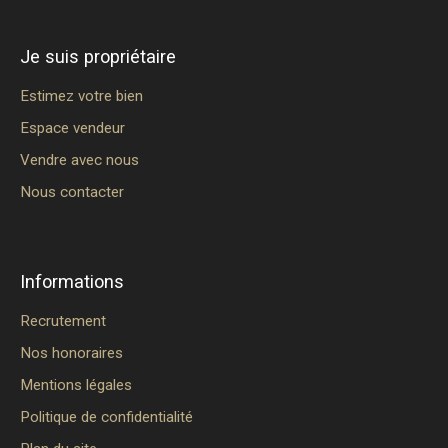
Je suis propriétaire
Estimez votre bien
Espace vendeur
Vendre avec nous
Nous contacter
Informations
Recrutement
Nos honoraires
Mentions légales
Politique de confidentialité