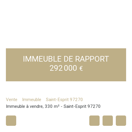
IMMEUBLE DE RAPPORT
292 000
€
Vente
Immeuble
Saint-Esprit 97270
Immeuble à vendre, 330 m² - Saint-Esprit 97270