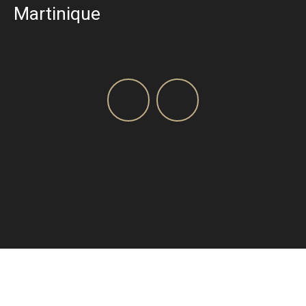
Martinique