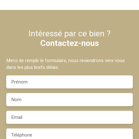
Intéressé par ce bien ?
Contactez-nous
Merci de remplir le formulaire, nous reviendrons vers vous
dans les plus brefs délais.
Prénom
Nom
Email
Téléphone