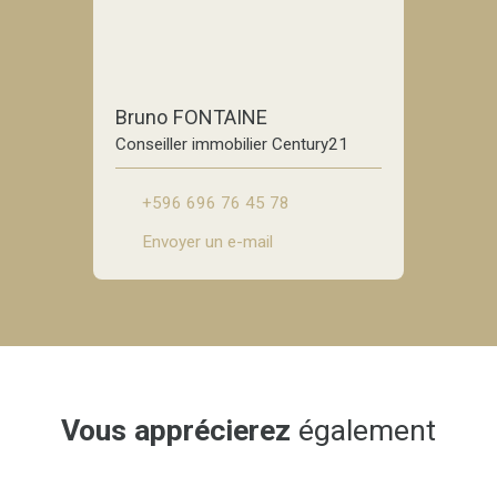
Bruno FONTAINE
Conseiller immobilier Century21
+596 696 76 45 78
Envoyer un e-mail
Vous apprécierez
également