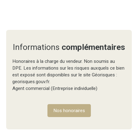
Informations
complémentaires
Honoraires à la charge du vendeur. Non soumis au
DPE. Les informations sur les risques auxquels ce bien
est exposé sont disponibles sur le site Géorisques :
georisques.gouv.fr.
Agent commercial (Entreprise individuelle)
Nos honoraires