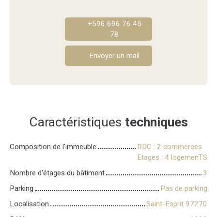
+596 696 76 45
78
Envoyer un mail
Caractéristiques
techniques
Composition de l'immeuble
RDC : 2 commerces
Etages : 4 logemenTS
Nombre d'étages du bâtiment
3
Parking
Pas de parking
Localisation
Saint-Esprit 97270