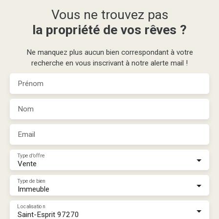
Vous ne trouvez pas
la propriété de vos rêves ?
Ne manquez plus aucun bien correspondant à votre
recherche en vous inscrivant à notre alerte mail !
Prénom
Nom
Email
Type d'offre
Vente
Type de bien
Immeuble
Localisation
Saint-Esprit 97270