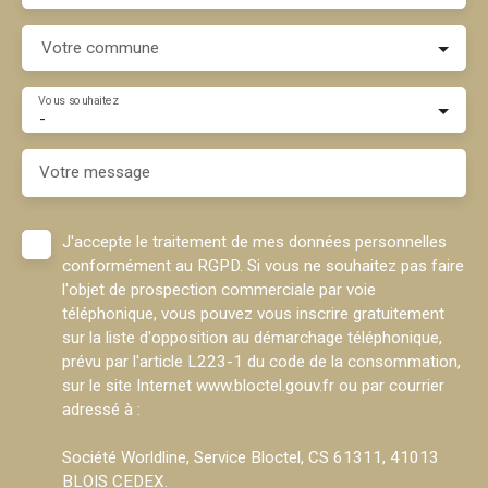
Votre commune
Vous souhaitez
-
Votre message
J'accepte le traitement de mes données personnelles
conformément au RGPD. Si vous ne souhaitez pas faire
l'objet de prospection commerciale par voie
téléphonique, vous pouvez vous inscrire gratuitement
sur la liste d'opposition au démarchage téléphonique,
prévu par l'article L223-1 du code de la consommation,
sur le site Internet www.bloctel.gouv.fr ou par courrier
adressé à :
Société Worldline, Service Bloctel, CS 61311, 41013
BLOIS CEDEX.