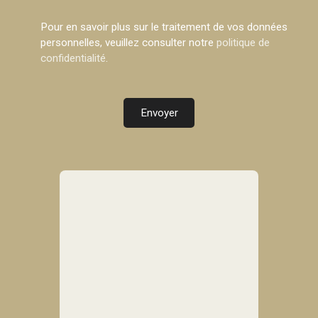
Pour en savoir plus sur le traitement de vos données
personnelles, veuillez consulter notre
politique de
confidentialité
.
Envoyer