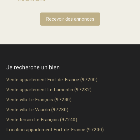
Recevoir des annonces
Je recherche un bien
Vente appartement Fort-de-France (97200)
Vente appartement Le Lamentin (97232)
Vente villa Le François (97240)
Vente villa Le Vauclin (97280)
Vente terrain Le François (97240)
Location appartement Fort-de-France (97200)