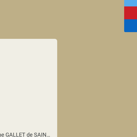
Christophe GALLET de SAINT-AURIN