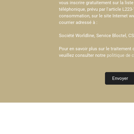
vous inscrire gratuitement sur la lis
téléphonique, prévu par l'article L223
consommation, sur le site Internet ww
courrier adressé à :
Société Worldline, Service Bloctel, 
Pour en savoir plus sur le traitement
veuillez consulter notre
politique de c
Envoyer