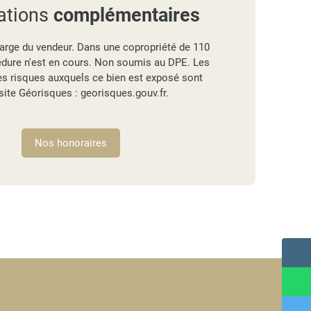
ations
complémentaires
arge du vendeur. Dans une copropriété de 110
édure n'est en cours. Non soumis au DPE. Les
es risques auxquels ce bien est exposé sont
 site Géorisques : georisques.gouv.fr.
Nos honoraires