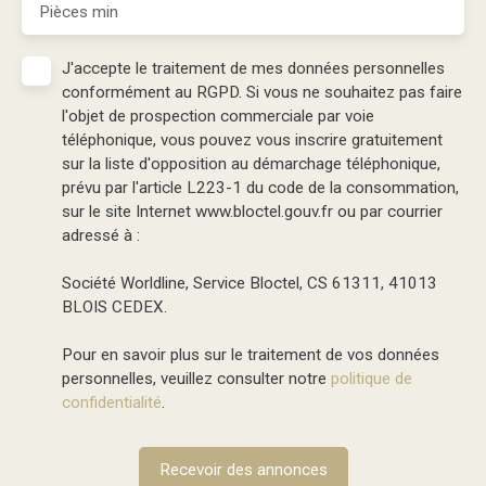
Pièces min
J'accepte le traitement de mes données personnelles
conformément au RGPD. Si vous ne souhaitez pas faire
l'objet de prospection commerciale par voie
téléphonique, vous pouvez vous inscrire gratuitement
sur la liste d'opposition au démarchage téléphonique,
prévu par l'article L223-1 du code de la consommation,
sur le site Internet www.bloctel.gouv.fr ou par courrier
adressé à :
Société Worldline, Service Bloctel, CS 61311, 41013
BLOIS CEDEX.
Pour en savoir plus sur le traitement de vos données
personnelles, veuillez consulter notre
politique de
confidentialité
.
Recevoir des annonces