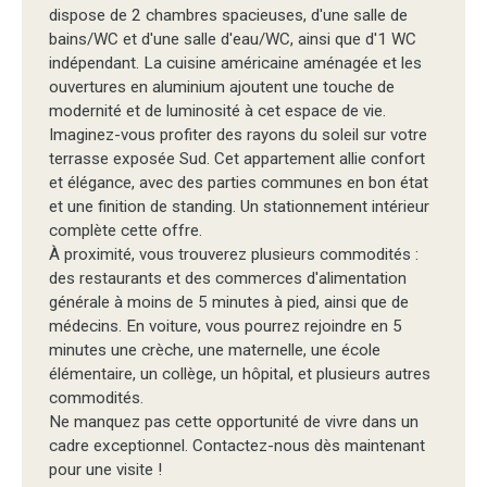
dispose de 2 chambres spacieuses, d'une salle de
bains/WC et d'une salle d'eau/WC, ainsi que d'1 WC
indépendant. La cuisine américaine aménagée et les
ouvertures en aluminium ajoutent une touche de
modernité et de luminosité à cet espace de vie.
Imaginez-vous profiter des rayons du soleil sur votre
terrasse exposée Sud. Cet appartement allie confort
et élégance, avec des parties communes en bon état
et une finition de standing. Un stationnement intérieur
complète cette offre.
À proximité, vous trouverez plusieurs commodités :
des restaurants et des commerces d'alimentation
générale à moins de 5 minutes à pied, ainsi que de
médecins. En voiture, vous pourrez rejoindre en 5
minutes une crèche, une maternelle, une école
élémentaire, un collège, un hôpital, et plusieurs autres
commodités.
Ne manquez pas cette opportunité de vivre dans un
cadre exceptionnel. Contactez-nous dès maintenant
pour une visite !