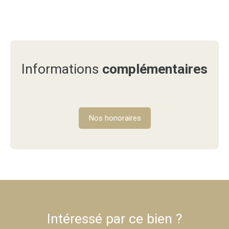
Informations
complémentaires
Nos honoraires
Intéressé par ce bien ?