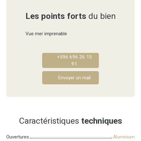
Les points forts
du bien
Vue mer imprenable
+596 696 26 15
91
Envoyer un mail
Caractéristiques
techniques
Ouvertures
Aluminium