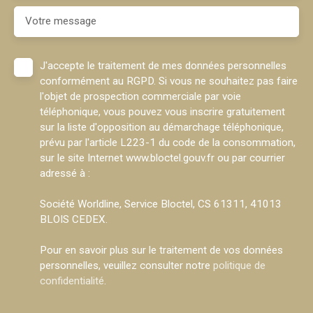
Votre message
J'accepte le traitement de mes données personnelles
conformément au RGPD. Si vous ne souhaitez pas faire
l'objet de prospection commerciale par voie
téléphonique, vous pouvez vous inscrire gratuitement
sur la liste d'opposition au démarchage téléphonique,
prévu par l'article L223-1 du code de la consommation,
sur le site Internet www.bloctel.gouv.fr ou par courrier
adressé à :
Société Worldline, Service Bloctel, CS 61311, 41013
BLOIS CEDEX.
Pour en savoir plus sur le traitement de vos données
personnelles, veuillez consulter notre
politique de
confidentialité
.