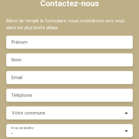
Contactez-nous
Merci de remplir le formulaire, nous reviendrons vers vous
dans les plus brefs délais.
Prénom
Nom
Email
Téléphone
Votre commune
Vous souhaitez
-