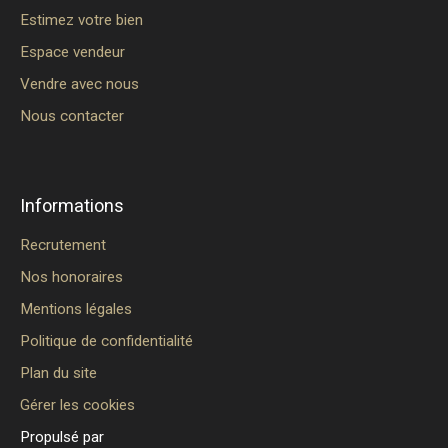
Estimez votre bien
Espace vendeur
Vendre avec nous
Nous contacter
Informations
Recrutement
Nos honoraires
Mentions légales
Politique de confidentialité
Plan du site
Gérer les cookies
Propulsé par