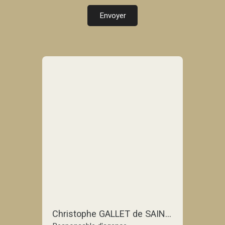
Envoyer
Christophe GALLET de SAINT-AURIN