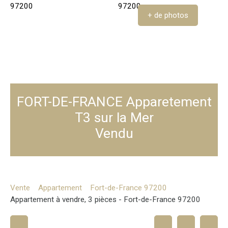
+ de photos
FORT-DE-FRANCE Apparetement
T3 sur la Mer
Vendu
Vente
Appartement
Fort-de-France 97200
Appartement à vendre, 3 pièces - Fort-de-France 97200