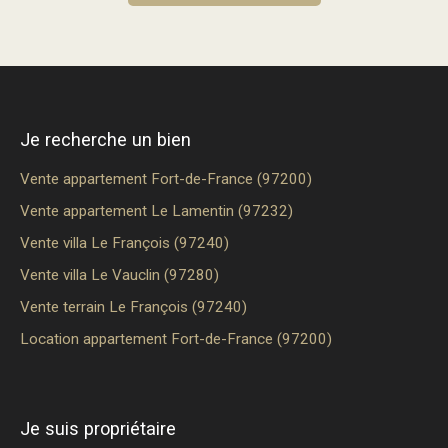
Je recherche un bien
Vente appartement Fort-de-France (97200)
Vente appartement Le Lamentin (97232)
Vente villa Le François (97240)
Vente villa Le Vauclin (97280)
Vente terrain Le François (97240)
Location appartement Fort-de-France (97200)
Je suis propriétaire