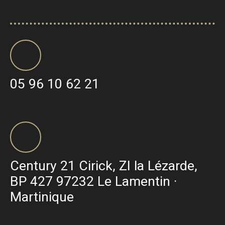
05 96 10 62 21
Century 21 Cirick, ZI la Lézarde,
BP 427 97232 Le Lamentin ·
Martinique