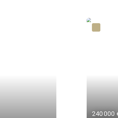
240 000