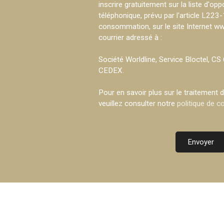
inscrire gratuitement sur la liste d'o
téléphonique, prévu par l'article L223
consommation, sur le site Internet ww
courrier adressé à :
Société Worldline, Service Bloctel, 
CEDEX.
Pour en savoir plus sur le traitement
veuillez consulter notre
politique de co
Envoyer