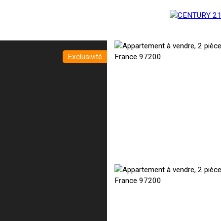
Exclusivité