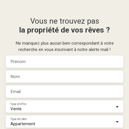
Vous ne trouvez pas
la propriété de vos rêves ?
Ne manquez plus aucun bien correspondant à votre
recherche en vous inscrivant à notre alerte mail !
Prénom
Nom
Email
Type d'offre
Vente
Type de bien
Appartement