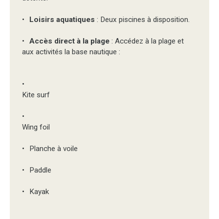
Loisirs aquatiques
: Deux piscines à disposition.
Accès direct à la plage
: Accédez à la plage et
aux activités la base nautique :
Kite surf
Wing foil
Planche à voile
Paddle
Kayak