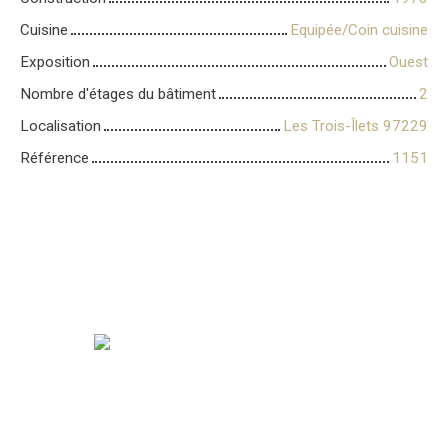
Cuisine
Equipée/Coin cuisine
Exposition
Ouest
Nombre d'étages du bâtiment
2
Localisation
Les Trois-Îlets 97229
Référence
1151