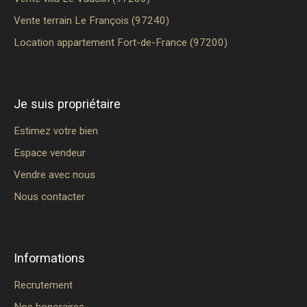
Vente terrain Le François (97240)
Location appartement Fort-de-France (97200)
Je suis propriétaire
Estimez votre bien
Espace vendeur
Vendre avec nous
Nous contacter
Informations
Recrutement
Nos honoraires