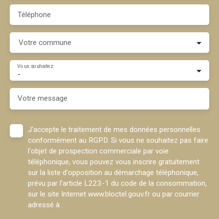
Téléphone
Votre commune
Vous souhaitez
-
Votre message
J'accepte le traitement de mes données personnelles
conformément au RGPD. Si vous ne souhaitez pas faire
l'objet de prospection commerciale par voie
téléphonique, vous pouvez vous inscrire gratuitement
sur la liste d'opposition au démarchage téléphonique,
prévu par l'article L223-1 du code de la consommation,
sur le site Internet www.bloctel.gouv.fr ou par courrier
adressé à :