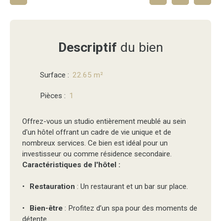
Descriptif
du bien
Surface
:
22.65
m²
Pièces
:
1
Offrez-vous un studio entièrement meublé au sein
d'un hôtel offrant un cadre de vie unique et de
nombreux services. Ce bien est idéal pour un
investisseur ou comme résidence secondaire.
Caractéristiques de l'hôtel :
Restauration
: Un restaurant et un bar sur place.
Bien-être
: Profitez d’un spa pour des moments de
détente.