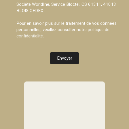
Société Worldline, Service Bloctel, CS 61311, 41013
BLOIS CEDEX.
Pour en savoir plus sur le traitement de vos données
personnelles, veuillez consulter notre
politique de
confidentialité
.
Envoyer