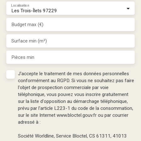
Localisation
Les Trois-Îlets 97229
Budget max (€)
Surface min (m²)
Pièces min
J'accepte le traitement de mes données personnelles
conformément au RGPD. Si vous ne souhaitez pas faire
l'objet de prospection commerciale par voie
téléphonique, vous pouvez vous inscrire gratuitement
sur la liste d'opposition au démarchage téléphonique,
prévu par l'article L223-1 du code de la consommation,
sur le site Internet www.bloctel.gouv.fr ou par courrier
adressé à :
Société Worldline, Service Bloctel, CS 61311, 41013