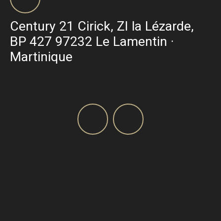
Century 21 Cirick, ZI la Lézarde,
BP 427 97232 Le Lamentin ·
Martinique