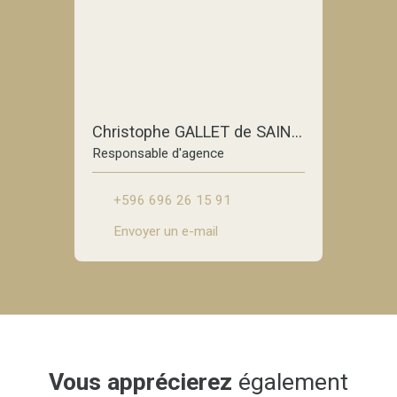
Christophe GALLET de SAINT-AURIN
Responsable d'agence
+596 696 26 15 91
Envoyer un e-mail
Vous apprécierez
également