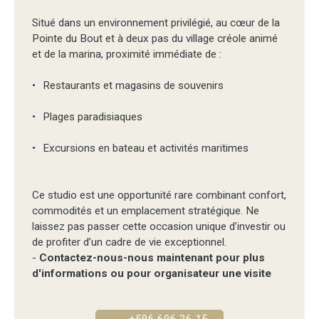
Situé dans un environnement privilégié, au cœur de la
Pointe du Bout et à deux pas du village créole animé
et de la marina, proximité immédiate de :
Restaurants et magasins de souvenirs
Plages paradisiaques
Excursions en bateau et activités maritimes
Ce studio est une opportunité rare combinant confort,
commodités et un emplacement stratégique. Ne
laissez pas passer cette occasion unique d’investir ou
de profiter d’un cadre de vie exceptionnel.
-
Contactez-nous-nous maintenant pour plus
d'informations ou pour organisateur une visite