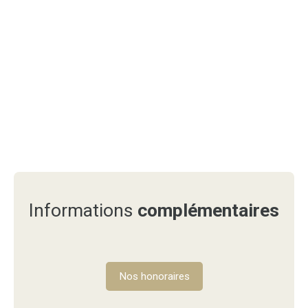
Informations
complémentaires
Nos honoraires