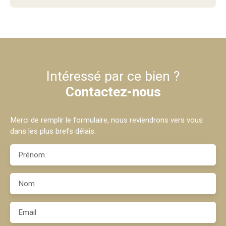
Intéressé par ce bien ?
Contactez-nous
Merci de remplir le formulaire, nous reviendrons vers vous
dans les plus brefs délais.
Prénom
Nom
Email