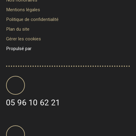
Mentions légales
Politique de confidentialité
Plan du site
Gérer les cookies
Propulsé par
05 96 10 62 21