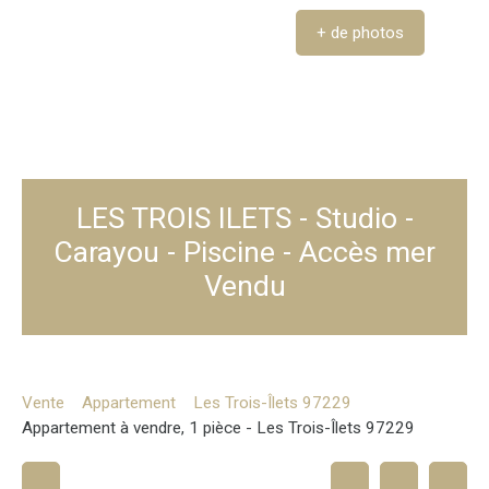
+ de photos
LES TROIS ILETS - Studio -
Carayou - Piscine - Accès mer
Vendu
Vente
Appartement
Les Trois-Îlets 97229
Appartement à vendre, 1 pièce - Les Trois-Îlets 97229