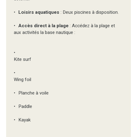
Loisirs aquatiques
: Deux piscines à disposition.
Accès direct à la plage
: Accédez à la plage et
aux activités la base nautique :
Kite surf
Wing foil
Planche à voile
Paddle
Kayak