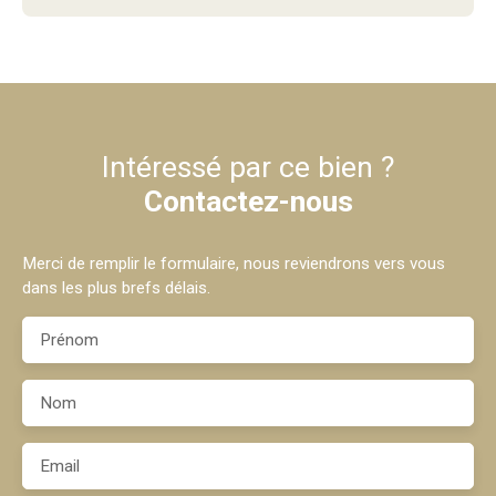
Intéressé par ce bien ?
Contactez-nous
Merci de remplir le formulaire, nous reviendrons vers vous
dans les plus brefs délais.
Prénom
Nom
Email