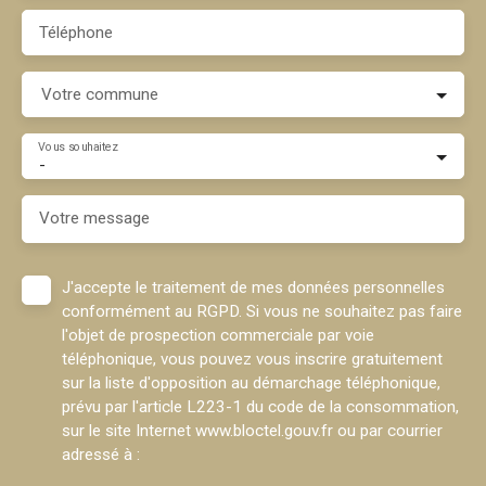
Téléphone
Votre commune
Vous souhaitez
-
Votre message
J'accepte le traitement de mes données personnelles
conformément au RGPD. Si vous ne souhaitez pas faire
l'objet de prospection commerciale par voie
téléphonique, vous pouvez vous inscrire gratuitement
sur la liste d'opposition au démarchage téléphonique,
prévu par l'article L223-1 du code de la consommation,
sur le site Internet www.bloctel.gouv.fr ou par courrier
adressé à :