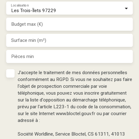
Localisation
Les Trois-Îlets 97229
Budget max (€)
Surface min (m²)
Pièces min
J'accepte le traitement de mes données personnelles
conformément au RGPD. Si vous ne souhaitez pas faire
l'objet de prospection commerciale par voie
téléphonique, vous pouvez vous inscrire gratuitement
sur la liste d'opposition au démarchage téléphonique,
prévu par l'article L223-1 du code de la consommation,
sur le site Internet www.bloctel.gouv.fr ou par courrier
adressé à :
Société Worldline, Service Bloctel, CS 61311, 41013