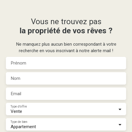
Vous ne trouvez pas
la propriété de vos rêves ?
Ne manquez plus aucun bien correspondant à votre
recherche en vous inscrivant à notre alerte mail !
Prénom
Nom
Email
Type d'offre
Vente
Type de bien
Appartement