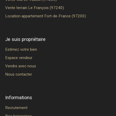
Vente terrain Le François (97240)
Location appartement Fort-de-France (97200)
Je suis propriétaire
Estimez votre bien
Espace vendeur
Vendre avec nous
Nous contacter
Informations
Recrutement
Nos honoraires