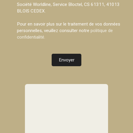
Société Worldline, Service Bloctel, CS 61311, 41013
BLOIS CEDEX.
Pour en savoir plus sur le traitement de vos données
personnelles, veuillez consulter notre
politique de
confidentialité
.
Envoyer