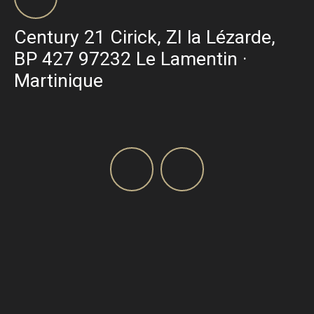
Century 21 Cirick, ZI la Lézarde,
BP 427 97232 Le Lamentin ·
Martinique