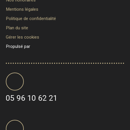
Mentions légales
Politique de confidentialité
Plan du site
Gérer les cookies
Propulsé par
05 96 10 62 21