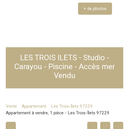
+ de photos
LES TROIS ILETS - Studio -
Carayou - Piscine - Accès mer
Vendu
Vente
Appartement
Les Trois-Îlets 97229
Appartement à vendre, 1 pièce - Les Trois-Îlets 97229