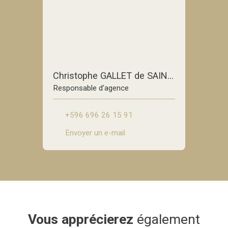
Christophe GALLET de SAINT-AURIN
Responsable d'agence
+596 696 26 15 91
Envoyer un e-mail
Vous apprécierez
également