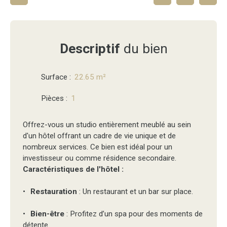
Descriptif
du bien
Surface
:
22.65
m²
Pièces
:
1
Offrez-vous un studio entièrement meublé au sein
d'un hôtel offrant un cadre de vie unique et de
nombreux services. Ce bien est idéal pour un
investisseur ou comme résidence secondaire.
Caractéristiques de l'hôtel :
Restauration
: Un restaurant et un bar sur place.
Bien-être
: Profitez d’un spa pour des moments de
détente.