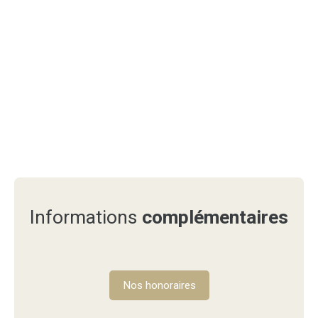
Informations
complémentaires
Nos honoraires