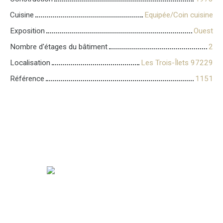
Cuisine
Equipée/Coin cuisine
Exposition
Ouest
Nombre d'étages du bâtiment
2
Localisation
Les Trois-Îlets 97229
Référence
1151