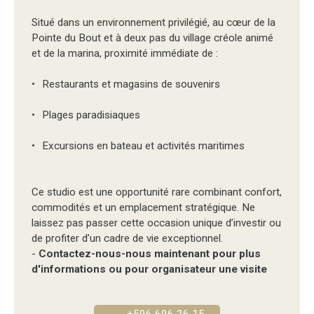
Situé dans un environnement privilégié, au cœur de la
Pointe du Bout et à deux pas du village créole animé
et de la marina, proximité immédiate de :
Restaurants et magasins de souvenirs
Plages paradisiaques
Excursions en bateau et activités maritimes
Ce studio est une opportunité rare combinant confort,
commodités et un emplacement stratégique. Ne
laissez pas passer cette occasion unique d’investir ou
de profiter d’un cadre de vie exceptionnel.
-
Contactez-nous-nous maintenant pour plus
d'informations ou pour organisateur une visite