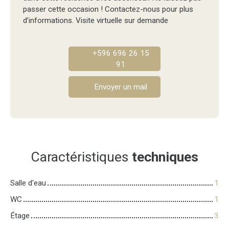
passer cette occasion ! Contactez-nous pour plus
d’informations. Visite virtuelle sur demande
+596 696 26 15
91
Envoyer un mail
Caractéristiques
techniques
Salle d'eau
1
WC
1
Étage
3