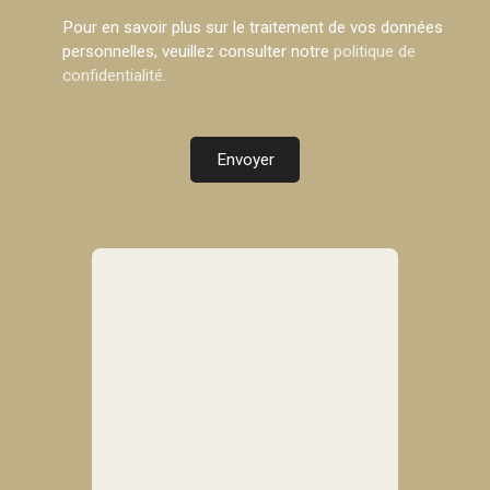
Pour en savoir plus sur le traitement de vos données
personnelles, veuillez consulter notre
politique de
confidentialité
.
Envoyer