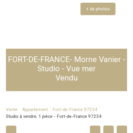
+ de photos
FORT-DE-FRANCE- Morne Vanier -
Studio - Vue mer
Vendu
Vente
Appartement
Fort-de-France 97234
Studio à vendre, 1 pièce - Fort-de-France 97234