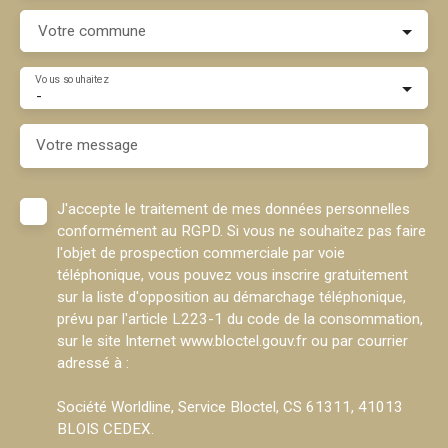
Votre commune
Vous souhaitez
-
Votre message
J'accepte le traitement de mes données personnelles
conformément au RGPD. Si vous ne souhaitez pas faire
l'objet de prospection commerciale par voie
téléphonique, vous pouvez vous inscrire gratuitement
sur la liste d'opposition au démarchage téléphonique,
prévu par l'article L223-1 du code de la consommation,
sur le site Internet www.bloctel.gouv.fr ou par courrier
adressé à :
Société Worldline, Service Bloctel, CS 61311, 41013
BLOIS CEDEX.