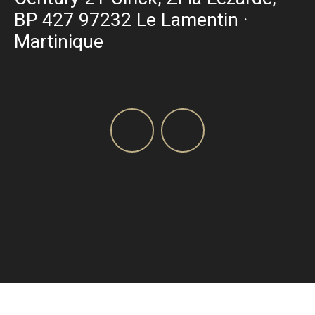
BP 427 97232 Le Lamentin ·
Martinique