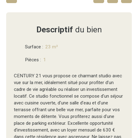
Descriptif
du bien
Surface
:
23
m²
Pièces
:
1
CENTURY 21 vous propose ce charmant studio avec
vue sur la mer, idéalement situé pour profiter d’un
cadre de vie agréable ou réaliser un investissement
locatif. Ce studio fonctionnel se compose d'un séjour
avec cuisine ouverte, d'une salle d’eau et d'une
terrasse offrant une belle vue mer, parfaite pour vos
moments de détente. Vous profiterez aussi d'une
place de parking extérieur. Excellente opportunité
d’investissement, avec un loyer mensuel de 630 €
dans cette résidence avec ascenseur. Ne laissez pas