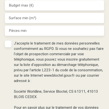
Budget max (€)
Surface min (m²)
Pièces min
J'accepte le traitement de mes données personnelles
conformément au RGPD. Si vous ne souhaitez pas faire
l'objet de prospection commerciale par voie
téléphonique, vous pouvez vous inscrire gratuitement
sur la liste d'opposition au démarchage téléphonique,
prévu par l'article L223-1 du code de la consommation,
sur le site Internet www.bloctel.gouv.fr ou par courrier
adressé à :
Société Worldline, Service Bloctel, CS 61311, 41013
BLOIS CEDEX.
Pour en savoir plus sur le traitement de vos données