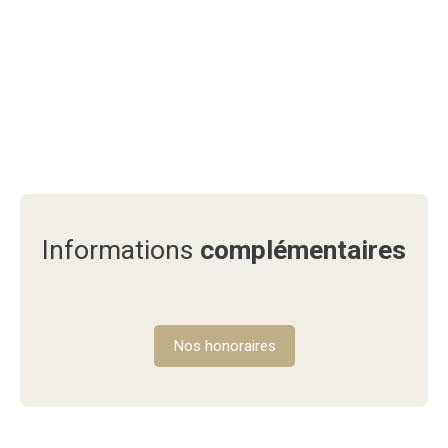
Informations
complémentaires
Nos honoraires