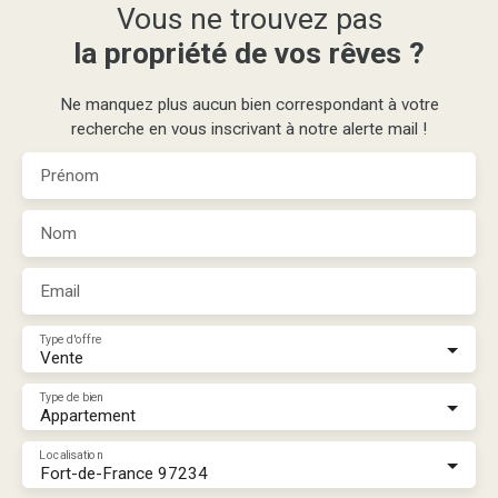
Vous ne trouvez pas
la propriété de vos rêves ?
Ne manquez plus aucun bien correspondant à votre
recherche en vous inscrivant à notre alerte mail !
Prénom
Nom
Email
Type d'offre
Vente
Type de bien
Appartement
Localisation
Fort-de-France 97234