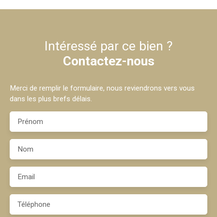
Intéressé par ce bien ?
Contactez-nous
Merci de remplir le formulaire, nous reviendrons vers vous
dans les plus brefs délais.
Prénom
Nom
Email
Téléphone