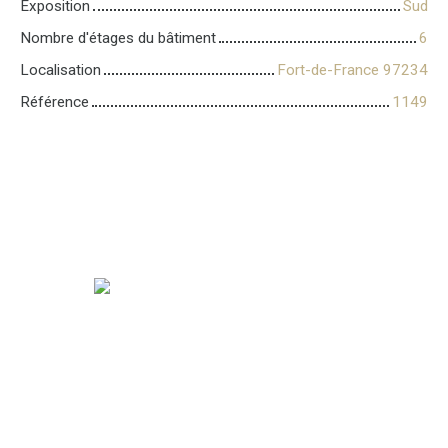
Exposition
Sud
Nombre d'étages du bâtiment
6
Localisation
Fort-de-France 97234
Référence
1149