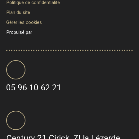
Politique de confidentialité
Plan du site
Gérer les cookies
Propulsé par
05 96 10 62 21
Century 21 Cirick, ZI la Lézarde,