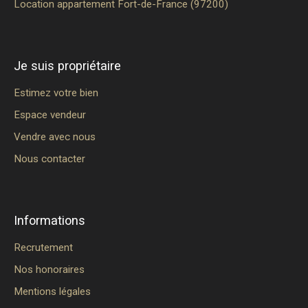
Location appartement Fort-de-France (97200)
Je suis propriétaire
Estimez votre bien
Espace vendeur
Vendre avec nous
Nous contacter
Informations
Recrutement
Nos honoraires
Mentions légales