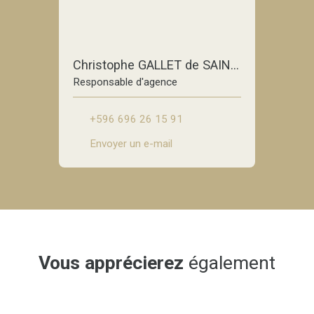
Christophe GALLET de SAINT-AURIN
Responsable d'agence
+596 696 26 15 91
Envoyer un e-mail
Vous apprécierez
également