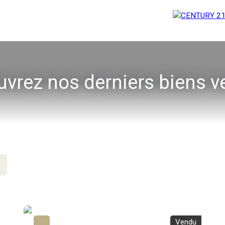
vrez nos derniers biens 
Vendu