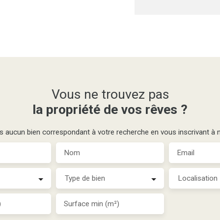
Vous ne trouvez pas
la propriété de vos rêves ?
aucun bien correspondant à votre recherche en vous inscrivant à no
Nom
Email
Type de bien
Localisation
)
Surface min (m²)