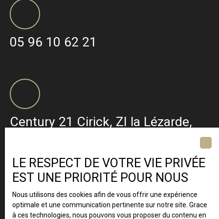
05 96 10 62 21
Century 21 Cirick, ZI la Lézarde,
BP 427 97232 Le Lamentin ·
Martinique
LE RESPECT DE VOTRE VIE PRIVÉE
EST UNE PRIORITÉ POUR NOUS
Nous utilisons des cookies afin de vous offrir une expérience
optimale et une communication pertinente sur notre site. Grace
à ces technologies, nous pouvons vous proposer du contenu en