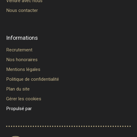
Vendre avec nous
Nous contacter
Informations
Recrutement
Nos honoraires
Mentions légales
Politique de confidentialité
Plan du site
Gérer les cookies
Propulsé par