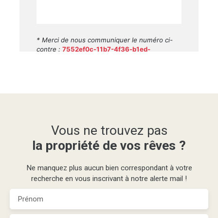
Vous ne trouvez pas
la propriété de vos rêves ?
Ne manquez plus aucun bien correspondant à votre
recherche en vous inscrivant à notre alerte mail !
Prénom