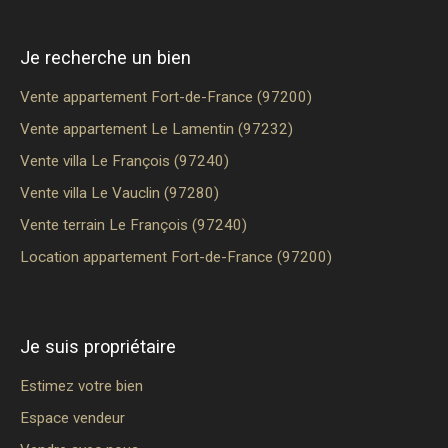
Je recherche un bien
Vente appartement Fort-de-France (97200)
Vente appartement Le Lamentin (97232)
Vente villa Le François (97240)
Vente villa Le Vauclin (97280)
Vente terrain Le François (97240)
Location appartement Fort-de-France (97200)
Je suis propriétaire
Estimez votre bien
Espace vendeur