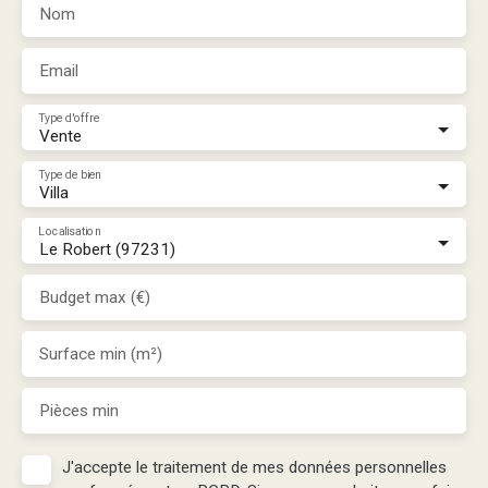
Nom
Email
Type d'offre
Vente
Type de bien
Villa
Localisation
Le Robert (97231)
Budget max (€)
Surface min (m²)
Pièces min
J'accepte le traitement de mes données personnelles