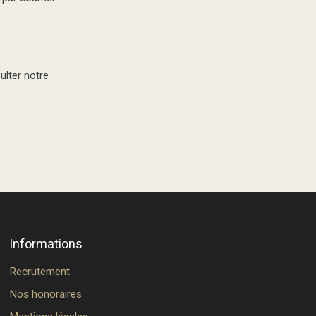
ulter notre
Informations
Recrutement
Nos honoraires