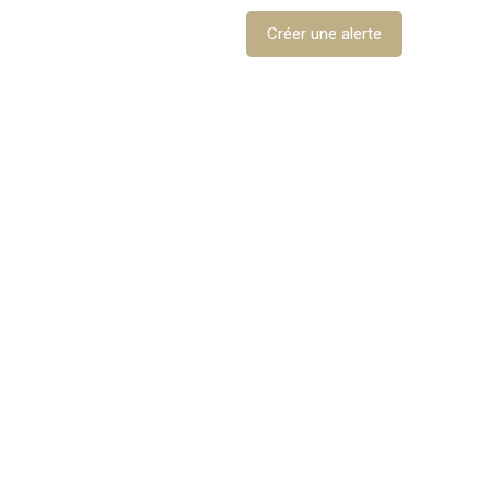
Créer une alerte