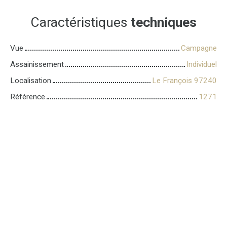
Caractéristiques
techniques
Vue
Campagne
Assainissement
Individuel
Localisation
Le François 97240
Référence
1271