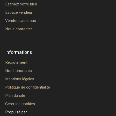
Estimez votre bien
Espace vendeur
Vendre avec nous
Nous contacter
Informations
Recrutement
Nos honoraires
Mentions légales
Politique de confidentialité
Plan du site
Gérer les cookies
Propulsé par