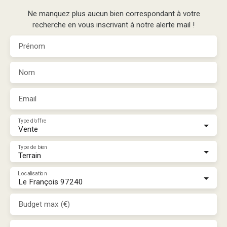
Ne manquez plus aucun bien correspondant à votre
recherche en vous inscrivant à notre alerte mail !
Prénom
Nom
Email
Type d'offre
Vente
Type de bien
Terrain
Localisation
Le François 97240
Budget max (€)