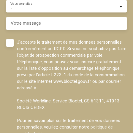
Vous souhaitez
-
Votre message
J'accepte le traitement de mes données personnelles
conformément au RGPD. Si vous ne souhaitez pas faire
l'objet de prospection commerciale par voie
téléphonique, vous pouvez vous inscrire gratuitement
sur la liste d'opposition au démarchage téléphonique,
prévu par l'article L223-1 du code de la consommation,
sur le site Internet www.bloctel.gouv.fr ou par courrier
adressé à :
Société Worldline, Service Bloctel, CS 61311, 41013
BLOIS CEDEX.
Pour en savoir plus sur le traitement de vos données
personnelles, veuillez consulter notre
politique de