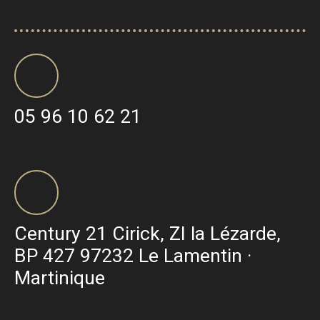
05 96 10 62 21
Century 21 Cirick, ZI la Lézarde,
BP 427 97232 Le Lamentin ·
Martinique