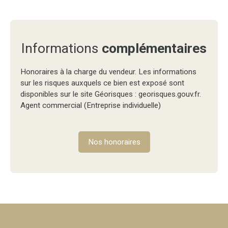
Informations
complémentaires
Honoraires à la charge du vendeur. Les informations
sur les risques auxquels ce bien est exposé sont
disponibles sur le site Géorisques : georisques.gouv.fr.
Agent commercial (Entreprise individuelle)
Nos honoraires