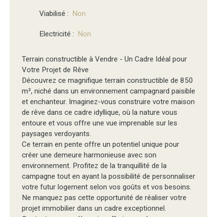
Viabilisé
:
Non
Electricité
:
Non
Terrain constructible à Vendre - Un Cadre Idéal pour
Votre Projet de Rêve
Découvrez ce magnifique terrain constructible de 850
m², niché dans un environnement campagnard paisible
et enchanteur. Imaginez-vous construire votre maison
de rêve dans ce cadre idyllique, où la nature vous
entoure et vous offre une vue imprenable sur les
paysages verdoyants.
Ce terrain en pente offre un potentiel unique pour
créer une demeure harmonieuse avec son
environnement. Profitez de la tranquillité de la
campagne tout en ayant la possibilité de personnaliser
votre futur logement selon vos goûts et vos besoins.
Ne manquez pas cette opportunité de réaliser votre
projet immobilier dans un cadre exceptionnel.