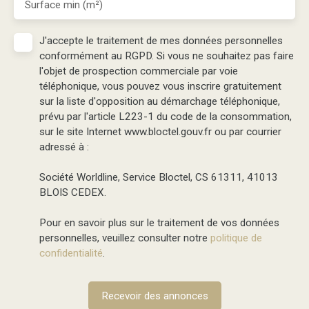
Surface min (m²)
J'accepte le traitement de mes données personnelles
conformément au RGPD. Si vous ne souhaitez pas faire
l'objet de prospection commerciale par voie
téléphonique, vous pouvez vous inscrire gratuitement
sur la liste d'opposition au démarchage téléphonique,
prévu par l'article L223-1 du code de la consommation,
sur le site Internet www.bloctel.gouv.fr ou par courrier
adressé à :
Société Worldline, Service Bloctel, CS 61311, 41013
BLOIS CEDEX.
Pour en savoir plus sur le traitement de vos données
personnelles, veuillez consulter notre
politique de
confidentialité
.
Recevoir des annonces