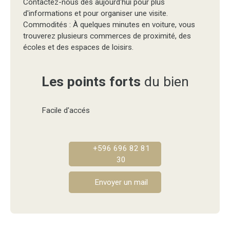
Contactez-nous dès aujourd'hui pour plus
d'informations et pour organiser une visite.
Commodités : À quelques minutes en voiture, vous
trouverez plusieurs commerces de proximité, des
écoles et des espaces de loisirs.
Les points forts
du bien
Facile d'accés
+596 696 82 81
30
Envoyer un mail