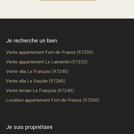
Je recherche un bien
Vente appartement Fort-de-France (97200)
Vente appartement Le Lamentin (97232)
Vente villa Le François (97240)
Vente villa Le Vauclin (97280)
Vente terrain Le François (97240)
Location appartement Fort-de-France (97200)
Je suis propriétaire