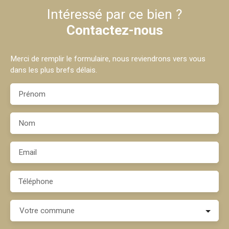
Intéressé par ce bien ?
Contactez-nous
Merci de remplir le formulaire, nous reviendrons vers vous
dans les plus brefs délais.
Prénom
Nom
Email
Téléphone
Votre commune