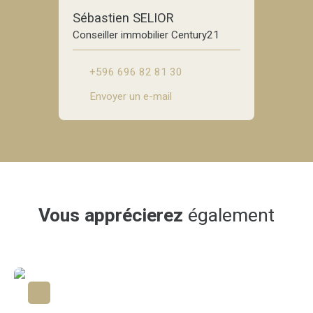
Sébastien SELIOR
Conseiller immobilier Century21
+596 696 82 81 30
Envoyer un e-mail
Vous apprécierez
également