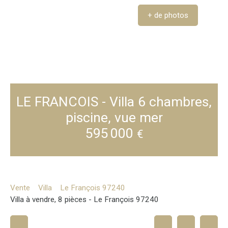
+ de photos
LE FRANCOIS - Villa 6 chambres,
piscine, vue mer
595 000
€
Vente
Villa
Le François 97240
Villa à vendre, 8 pièces - Le François 97240