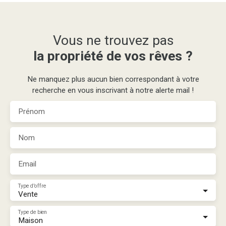
Vous ne trouvez pas
la propriété de vos rêves ?
Ne manquez plus aucun bien correspondant à votre
recherche en vous inscrivant à notre alerte mail !
Prénom
Nom
Email
Type d'offre
Vente
Type de bien
Maison