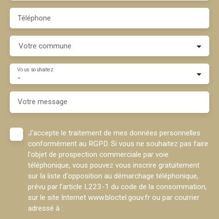
Téléphone
Votre commune
Vous souhaitez
-
Votre message
J'accepte le traitement de mes données personnelles
conformément au RGPD. Si vous ne souhaitez pas faire
l'objet de prospection commerciale par voie
téléphonique, vous pouvez vous inscrire gratuitement
sur la liste d'opposition au démarchage téléphonique,
prévu par l'article L223-1 du code de la consommation,
sur le site Internet www.bloctel.gouv.fr ou par courrier
adressé à :