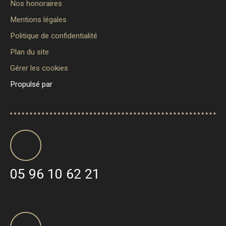
Nos honoraires
Mentions légales
Politique de confidentialité
Plan du site
Gérer les cookies
Propulsé par
05 96 10 62 21