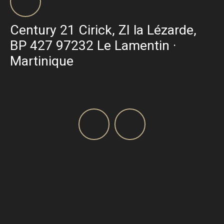
Century 21 Cirick, ZI la Lézarde,
BP 427 97232 Le Lamentin ·
Martinique