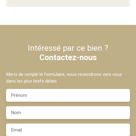
Intéressé par ce bien ?
Contactez-nous
Merci de remplir le formulaire, nous reviendrons vers vous
dans les plus brefs délais.
Prénom
Nom
Email