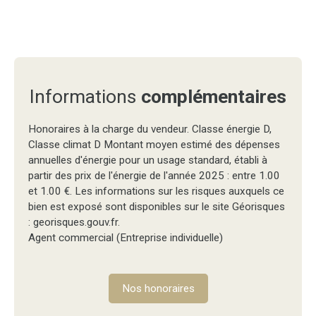
Informations
complémentaires
Honoraires à la charge du vendeur. Classe énergie D,
Classe climat D Montant moyen estimé des dépenses
annuelles d'énergie pour un usage standard, établi à
partir des prix de l'énergie de l'année 2025 : entre 1.00
et 1.00 €. Les informations sur les risques auxquels ce
bien est exposé sont disponibles sur le site Géorisques
: georisques.gouv.fr.
Agent commercial (Entreprise individuelle)
Nos honoraires