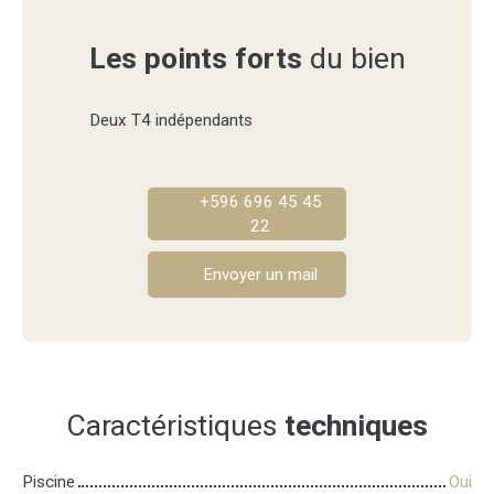
Les points forts
du bien
Deux T4 indépendants
+596 696 45 45
22
Envoyer un mail
Caractéristiques
techniques
Piscine
Oui