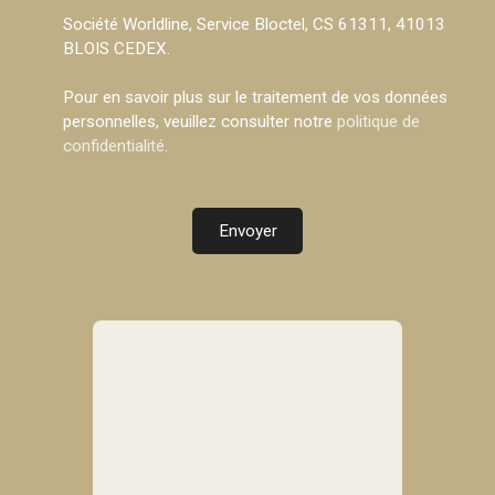
Société Worldline, Service Bloctel, CS 61311, 41013
BLOIS CEDEX.
Pour en savoir plus sur le traitement de vos données
personnelles, veuillez consulter notre
politique de
confidentialité
.
Envoyer