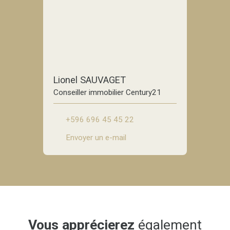
Lionel SAUVAGET
Conseiller immobilier Century21
+596 696 45 45 22
Envoyer un e-mail
Vous apprécierez
également