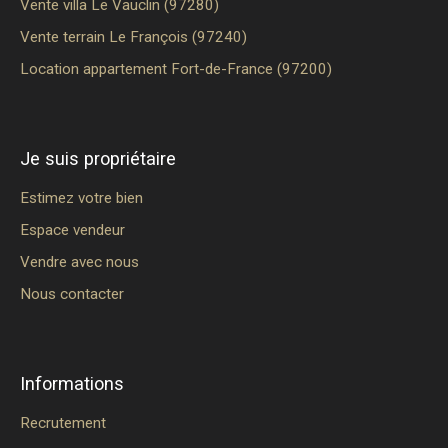
Vente villa Le Vauclin (97280)
Vente terrain Le François (97240)
Location appartement Fort-de-France (97200)
Je suis propriétaire
Estimez votre bien
Espace vendeur
Vendre avec nous
Nous contacter
Informations
Recrutement