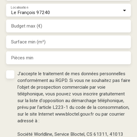
Localisation
Le François 97240
Budget max (€)
Surface min (m²)
Pièces min
J'accepte le traitement de mes données personnelles
conformément au RGPD. Si vous ne souhaitez pas faire
l'objet de prospection commerciale par voie
téléphonique, vous pouvez vous inscrire gratuitement
sur la liste d'opposition au démarchage téléphonique,
prévu par l'article L223-1 du code de la consommation,
sur le site Internet www.bloctel.gouv.fr ou par courrier
adressé à :
Société Worldline, Service Bloctel, CS 61311, 41013