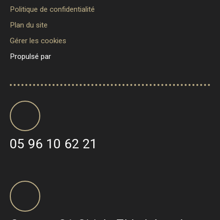
Politique de confidentialité
Plan du site
Gérer les cookies
Propulsé par
05 96 10 62 21