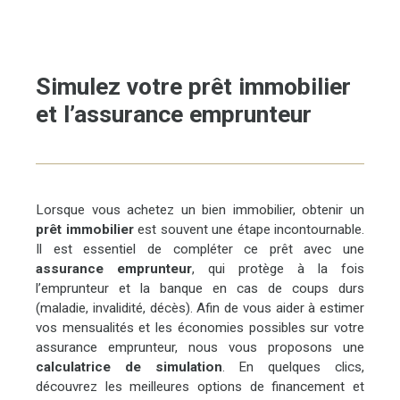
Simulez votre prêt immobilier
et l’assurance emprunteur
Lorsque vous achetez un bien immobilier, obtenir un
prêt immobilier
est souvent une étape incontournable.
Il est essentiel de compléter ce prêt avec une
assurance emprunteur
, qui protège à la fois
l’emprunteur et la banque en cas de coups durs
(maladie, invalidité, décès). Afin de vous aider à estimer
vos mensualités et les économies possibles sur votre
assurance emprunteur, nous vous proposons une
calculatrice de simulation
. En quelques clics,
découvrez les meilleures options de financement et