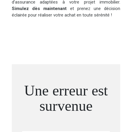
d’assurance adaptées à votre projet immobilier.
Simulez dès maintenant
et prenez une décision
éclairée pour réaliser votre achat en toute sérénité !