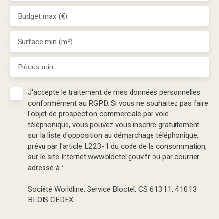
Budget max (€)
Surface min (m²)
Pièces min
J'accepte le traitement de mes données personnelles
conformément au RGPD. Si vous ne souhaitez pas faire
l'objet de prospection commerciale par voie
téléphonique, vous pouvez vous inscrire gratuitement
sur la liste d'opposition au démarchage téléphonique,
prévu par l'article L223-1 du code de la consommation,
sur le site Internet www.bloctel.gouv.fr ou par courrier
adressé à :
Société Worldline, Service Bloctel, CS 61311, 41013
BLOIS CEDEX.