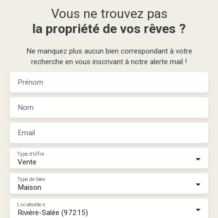
Vous ne trouvez pas
la propriété de vos rêves ?
Ne manquez plus aucun bien correspondant à votre
recherche en vous inscrivant à notre alerte mail !
Prénom
Nom
Email
Type d'offre
Vente
Type de bien
Maison
Localisation
Rivière-Salée (97215)