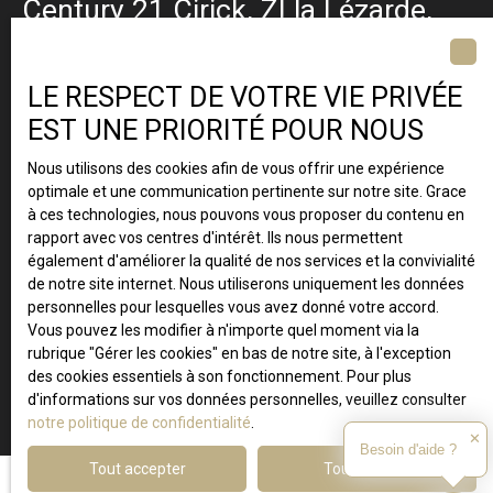
Century 21 Cirick, ZI la Lézarde,
BP 427 97232 Le Lamentin ·
Martinique
LE RESPECT DE VOTRE VIE PRIVÉE
EST UNE PRIORITÉ POUR NOUS
Nous utilisons des cookies afin de vous offrir une expérience
optimale et une communication pertinente sur notre site. Grace
à ces technologies, nous pouvons vous proposer du contenu en
rapport avec vos centres d'intérêt. Ils nous permettent
également d'améliorer la qualité de nos services et la convivialité
de notre site internet. Nous utiliserons uniquement les données
personnelles pour lesquelles vous avez donné votre accord.
Vous pouvez les modifier à n'importe quel moment via la
rubrique ″Gérer les cookies″ en bas de notre site, à l'exception
des cookies essentiels à son fonctionnement. Pour plus
d'informations sur vos données personnelles, veuillez consulter
notre politique de confidentialité
.
✕
Besoin d'aide ?
Tout accepter
Tout refuser