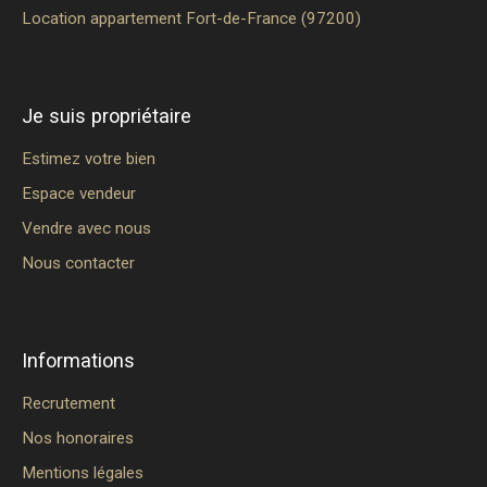
Location appartement Fort-de-France (97200)
Je suis propriétaire
Estimez votre bien
Espace vendeur
Vendre avec nous
Nous contacter
Informations
Recrutement
Nos honoraires
Mentions légales