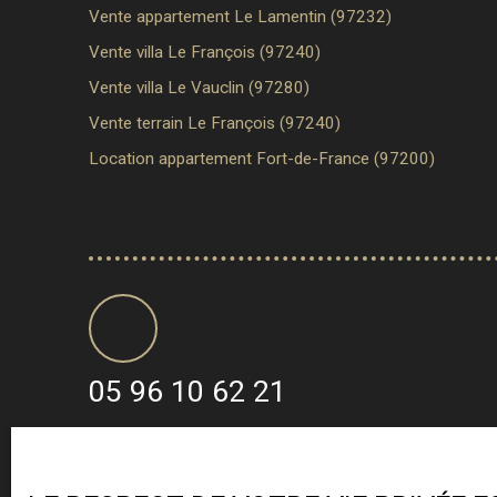
Vente appartement Le Lamentin (97232)
Vente villa Le François (97240)
Vente villa Le Vauclin (97280)
Vente terrain Le François (97240)
Location appartement Fort-de-France (97200)
05 96 10 62 21