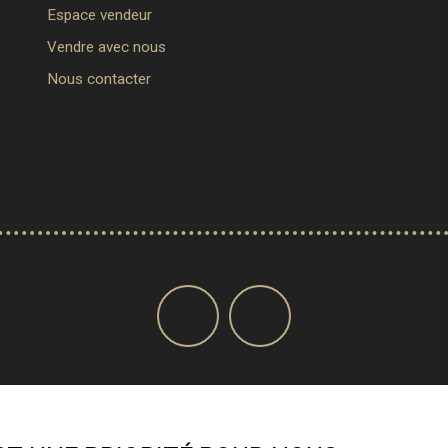
Espace vendeur
Vendre avec nous
Nous contacter