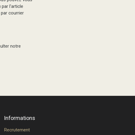
par l'article
par courrier
ulter notre
Informations
Recrutement