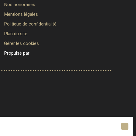
Nos honoraires
Mentions légales
Politique de confidentialité
Plan du site
Gérer les cookies
Propulsé par