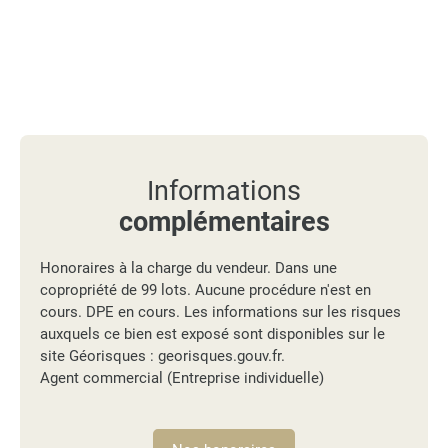
Informations
complémentaires
Honoraires à la charge du vendeur. Dans une
copropriété de 99 lots. Aucune procédure n'est en
cours. DPE en cours. Les informations sur les risques
auxquels ce bien est exposé sont disponibles sur le
site Géorisques : georisques.gouv.fr.
Agent commercial (Entreprise individuelle)