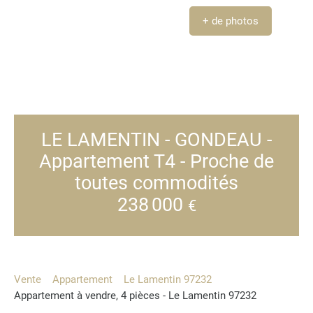
+ de photos
LE LAMENTIN - GONDEAU -
Appartement T4 - Proche de
toutes commodités
238 000
€
Vente
Appartement
Le Lamentin 97232
Appartement à vendre, 4 pièces - Le Lamentin 97232