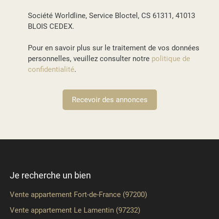
Société Worldline, Service Bloctel, CS 61311, 41013
BLOIS CEDEX.
Pour en savoir plus sur le traitement de vos données
personnelles, veuillez consulter notre
politique de
confidentialité
.
Recevoir des annonces
Je recherche un bien
Vente appartement Fort-de-France (97200)
Vente appartement Le Lamentin (97232)