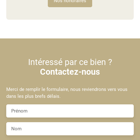
Nos honoraires
Intéressé par ce bien ?
Contactez-nous
Merci de remplir le formulaire, nous reviendrons vers vous
dans les plus brefs délais.
Prénom
Nom