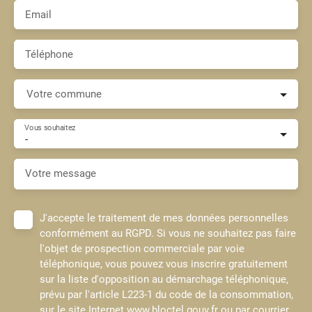
Email
Téléphone
Votre commune
Vous souhaitez
-
Votre message
J'accepte le traitement de mes données personnelles
conformément au RGPD. Si vous ne souhaitez pas faire
l'objet de prospection commerciale par voie
téléphonique, vous pouvez vous inscrire gratuitement
sur la liste d'opposition au démarchage téléphonique,
prévu par l'article L223-1 du code de la consommation,
sur le site Internet www.bloctel.gouv.fr ou par courrier