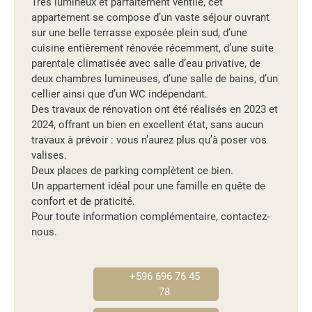
Très lumineux et parfaitement ventilé, cet
appartement se compose d’un vaste séjour ouvrant
sur une belle terrasse exposée plein sud, d’une
cuisine entièrement rénovée récemment, d’une suite
parentale climatisée avec salle d’eau privative, de
deux chambres lumineuses, d’une salle de bains, d’un
cellier ainsi que d’un WC indépendant.
Des travaux de rénovation ont été réalisés en 2023 et
2024, offrant un bien en excellent état, sans aucun
travaux à prévoir : vous n’aurez plus qu’à poser vos
valises.
Deux places de parking complètent ce bien.
Un appartement idéal pour une famille en quête de
confort et de praticité.
Pour toute information complémentaire, contactez-
nous.
+596 696 76 45
78