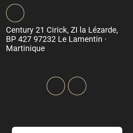
Century 21 Cirick, ZI la Lézarde,
BP 427 97232 Le Lamentin ·
Martinique