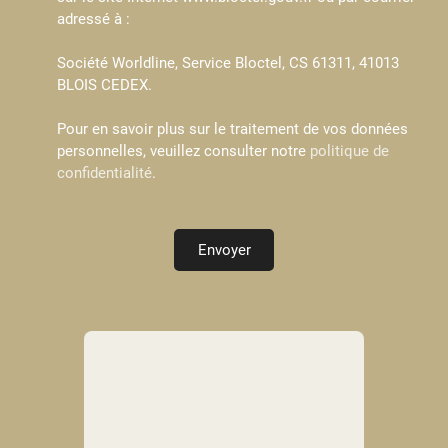
adressé à :
Société Worldline, Service Bloctel, CS 61311, 41013
BLOIS CEDEX.
Pour en savoir plus sur le traitement de vos données
personnelles, veuillez consulter notre
politique de
confidentialité
.
Envoyer