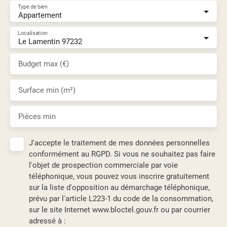
Type de bien
Appartement
Localisation
Le Lamentin 97232
Budget max (€)
Surface min (m²)
Pièces min
J'accepte le traitement de mes données personnelles
conformément au RGPD. Si vous ne souhaitez pas faire
l'objet de prospection commerciale par voie
téléphonique, vous pouvez vous inscrire gratuitement
sur la liste d'opposition au démarchage téléphonique,
prévu par l'article L223-1 du code de la consommation,
sur le site Internet www.bloctel.gouv.fr ou par courrier
adressé à :