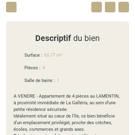
Descriptif
du bien
Surface
:
65.77
m²
Pièces
:
4
Salle de bains
:
1
A VENDRE - Appartement de 4 pièces au LAMENTIN,
à proximité immédiate de La Galléria, au sein d’une
petite résidence sécurisée.
Idéalement situé au cœur de l’île, ce bien bénéficie
d’un emplacement privilégié, proche des crèches,
écoles, commerces et grands axes.