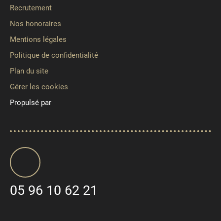
Recrutement
Nos honoraires
Mentions légales
Politique de confidentialité
Plan du site
Gérer les cookies
Propulsé par
05 96 10 62 21