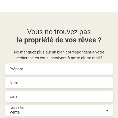
Vous ne trouvez pas
la propriété de vos rêves ?
Ne manquez plus aucun bien correspondant à votre
recherche en vous inscrivant à notre alerte mail !
Prénom
Nom
Email
Type d'offre
Vente