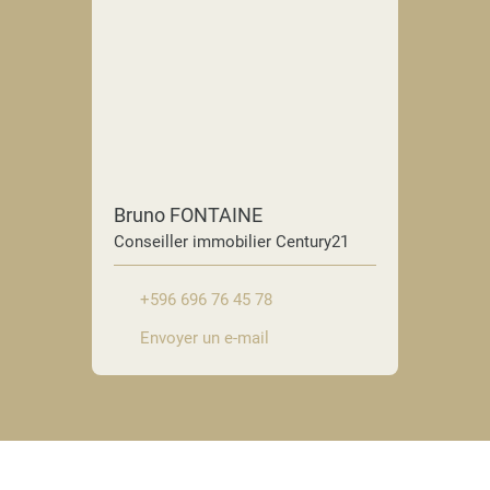
Bruno FONTAINE
Conseiller immobilier Century21
+596 696 76 45 78
Envoyer un e-mail