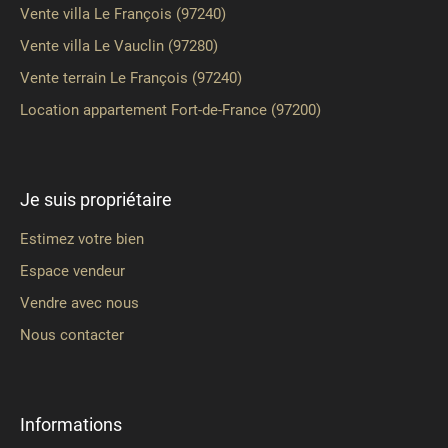
Vente villa Le François (97240)
Vente villa Le Vauclin (97280)
Vente terrain Le François (97240)
Location appartement Fort-de-France (97200)
Je suis propriétaire
Estimez votre bien
Espace vendeur
Vendre avec nous
Nous contacter
Informations