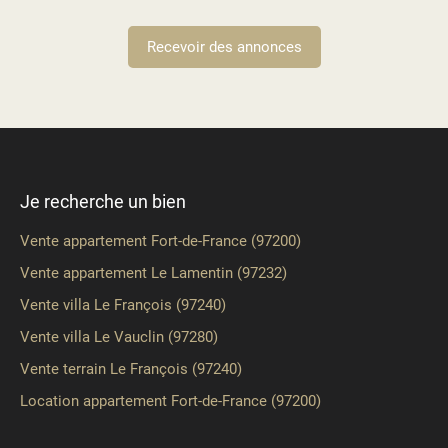
Recevoir des annonces
Je recherche un bien
Vente appartement Fort-de-France (97200)
Vente appartement Le Lamentin (97232)
Vente villa Le François (97240)
Vente villa Le Vauclin (97280)
Vente terrain Le François (97240)
Location appartement Fort-de-France (97200)