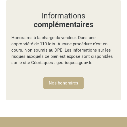
Informations
complémentaires
Honoraires à la charge du vendeur. Dans une
copropriété de 110 lots. Aucune procédure n'est en
cours. Non soumis au DPE. Les informations sur les
risques auxquels ce bien est exposé sont disponibles
sur le site Géorisques : georisques.gouv.fr.
Nos honoraires