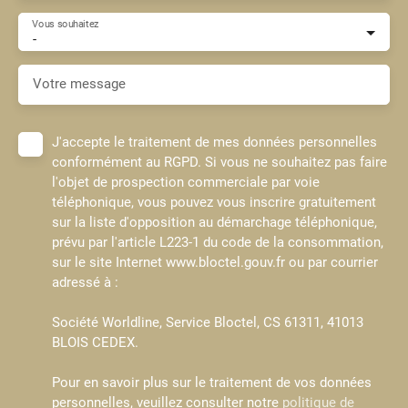
Vous souhaitez
-
Votre message
J'accepte le traitement de mes données personnelles
conformément au RGPD. Si vous ne souhaitez pas faire
l'objet de prospection commerciale par voie
téléphonique, vous pouvez vous inscrire gratuitement
sur la liste d'opposition au démarchage téléphonique,
prévu par l'article L223-1 du code de la consommation,
sur le site Internet www.bloctel.gouv.fr ou par courrier
adressé à :
Société Worldline, Service Bloctel, CS 61311, 41013
BLOIS CEDEX.
Pour en savoir plus sur le traitement de vos données
personnelles, veuillez consulter notre
politique de