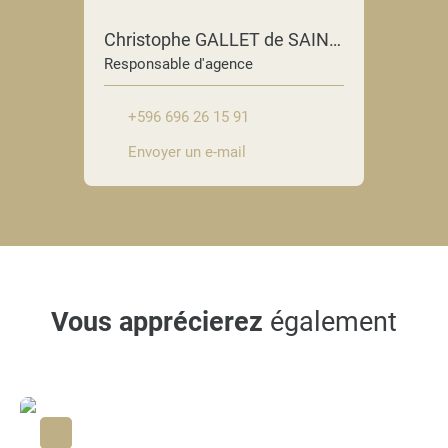
Christophe GALLET de SAINT-AURIN
Responsable d'agence
+596 696 26 15 91
Envoyer un e-mail
Vous apprécierez
également