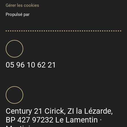
Gérer les cookies
Propulsé par
05 96 10 62 21
Century 21 Cirick, ZI la Lézarde,
BP 427 97232 Le Lamentin ·