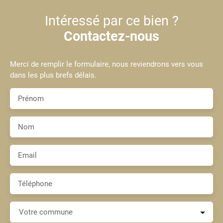
Intéressé par ce bien ?
Contactez-nous
Merci de remplir le formulaire, nous reviendrons vers vous
dans les plus brefs délais.
Prénom
Nom
Email
Téléphone
Votre commune