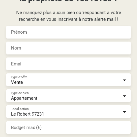
Ne manquez plus aucun bien correspondant à votre
recherche en vous inscrivant à notre alerte mail !
Prénom
Nom
Email
Type d'offre
Vente
Type de bien
Appartement
Localisation
Le Robert 97231
Budget max (€)