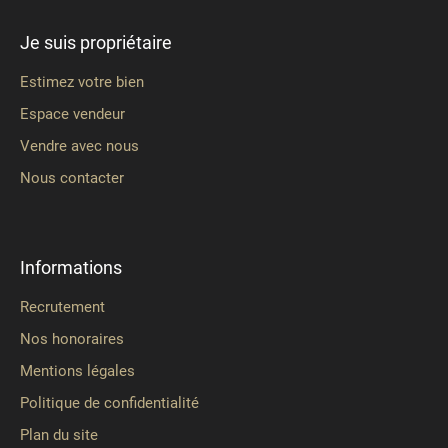
Je suis propriétaire
Estimez votre bien
Espace vendeur
Vendre avec nous
Nous contacter
Informations
Recrutement
Nos honoraires
Mentions légales
Politique de confidentialité
Plan du site