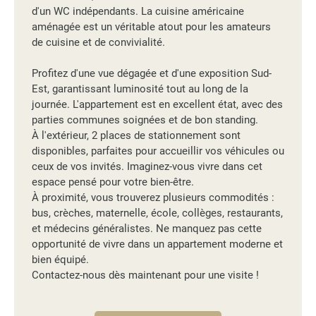
d'un WC indépendants. La cuisine américaine
aménagée est un véritable atout pour les amateurs
de cuisine et de convivialité.
Profitez d'une vue dégagée et d'une exposition Sud-
Est, garantissant luminosité tout au long de la
journée. L'appartement est en excellent état, avec des
parties communes soignées et de bon standing.
À l'extérieur, 2 places de stationnement sont
disponibles, parfaites pour accueillir vos véhicules ou
ceux de vos invités. Imaginez-vous vivre dans cet
espace pensé pour votre bien-être.
À proximité, vous trouverez plusieurs commodités :
bus, crèches, maternelle, école, collèges, restaurants,
et médecins généralistes. Ne manquez pas cette
opportunité de vivre dans un appartement moderne et
bien équipé.
Contactez-nous dès maintenant pour une visite !