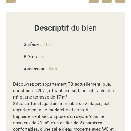
Descriptif
du bien
Surface
:
71
m²
Pièces
:
3
Ascenseur
:
Non
Découvrez cet appartement T3,
actuellement loué
,
construit en 2021, offrant une surface habitable de 71
m² et une terrasse de 17 m².
Situé au 1er étage d'un immeuble de 2 étages, cet
appartement allie modernité et confort.
L'appartement se compose d'un séjour/cuisine
spacieux de 21 m², d'un cellier, de 2 chambres
confortables, d'une salle d'eau moderne avec WC et