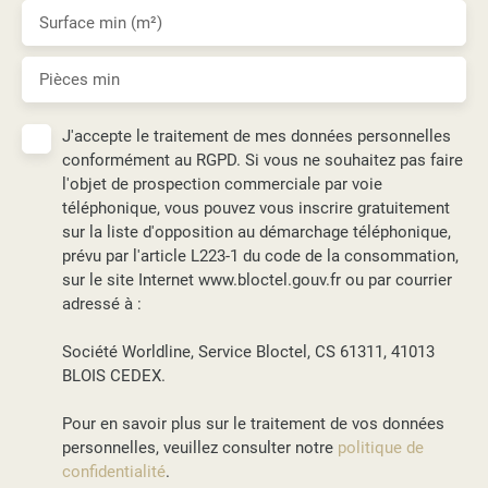
Surface min (m²)
Pièces min
J'accepte le traitement de mes données personnelles
conformément au RGPD. Si vous ne souhaitez pas faire
l'objet de prospection commerciale par voie
téléphonique, vous pouvez vous inscrire gratuitement
sur la liste d'opposition au démarchage téléphonique,
prévu par l'article L223-1 du code de la consommation,
sur le site Internet www.bloctel.gouv.fr ou par courrier
adressé à :
Société Worldline, Service Bloctel, CS 61311, 41013
BLOIS CEDEX.
Pour en savoir plus sur le traitement de vos données
personnelles, veuillez consulter notre
politique de
confidentialité
.