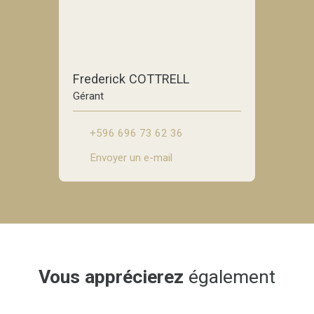
Frederick COTTRELL
Gérant
+596 696 73 62 36
Envoyer un e-mail
Vous apprécierez
également