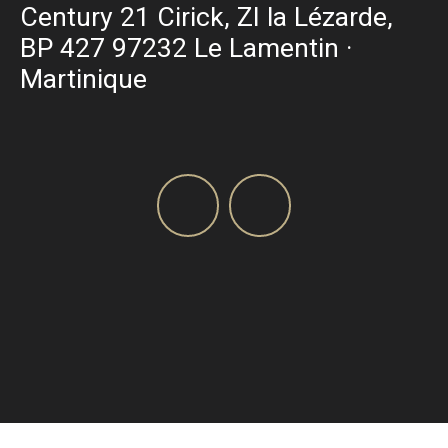
Century 21 Cirick, ZI la Lézarde,
BP 427 97232 Le Lamentin ·
Martinique