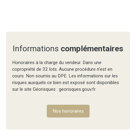
Informations
complémentaires
Honoraires à la charge du vendeur. Dans une
copropriété de 32 lots. Aucune procédure n'est en
cours. Non soumis au DPE. Les informations sur les
risques auxquels ce bien est exposé sont disponibles
sur le site Géorisques : georisques.gouv.fr.
Nos honoraires