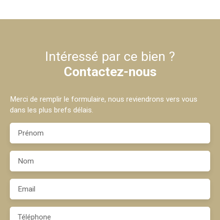
Intéressé par ce bien ?
Contactez-nous
Merci de remplir le formulaire, nous reviendrons vers vous
dans les plus brefs délais.
Prénom
Nom
Email
Téléphone