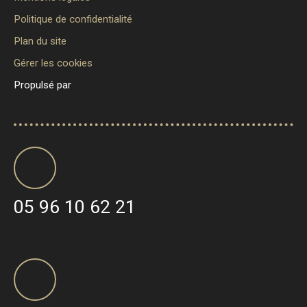
Politique de confidentialité
Plan du site
Gérer les cookies
Propulsé par
05 96 10 62 21