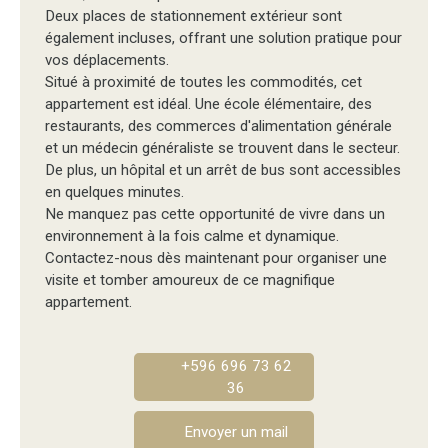
Deux places de stationnement extérieur sont
également incluses, offrant une solution pratique pour
vos déplacements.
Situé à proximité de toutes les commodités, cet
appartement est idéal. Une école élémentaire, des
restaurants, des commerces d'alimentation générale
et un médecin généraliste se trouvent dans le secteur.
De plus, un hôpital et un arrêt de bus sont accessibles
en quelques minutes.
Ne manquez pas cette opportunité de vivre dans un
environnement à la fois calme et dynamique.
Contactez-nous dès maintenant pour organiser une
visite et tomber amoureux de ce magnifique
appartement.
+596 696 73 62
36
Envoyer un mail