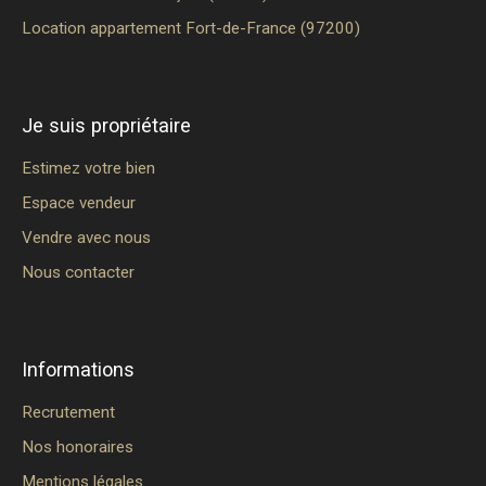
Location appartement Fort-de-France (97200)
Je suis propriétaire
Estimez votre bien
Espace vendeur
Vendre avec nous
Nous contacter
Informations
Recrutement
Nos honoraires
Mentions légales