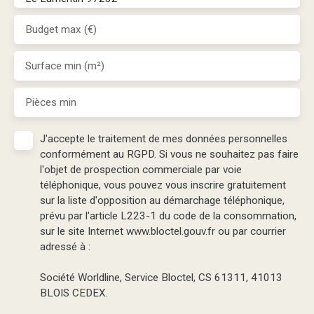
Budget max (€)
Surface min (m²)
Pièces min
J'accepte le traitement de mes données personnelles
conformément au RGPD. Si vous ne souhaitez pas faire
l'objet de prospection commerciale par voie
téléphonique, vous pouvez vous inscrire gratuitement
sur la liste d'opposition au démarchage téléphonique,
prévu par l'article L223-1 du code de la consommation,
sur le site Internet www.bloctel.gouv.fr ou par courrier
adressé à :
Société Worldline, Service Bloctel, CS 61311, 41013
BLOIS CEDEX.