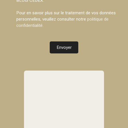
BLOIS CEDEX.
Pour en savoir plus sur le traitement de vos données
personnelles, veuillez consulter notre
politique de
confidentialité
.
Envoyer