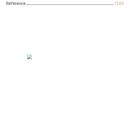
Référence
1280