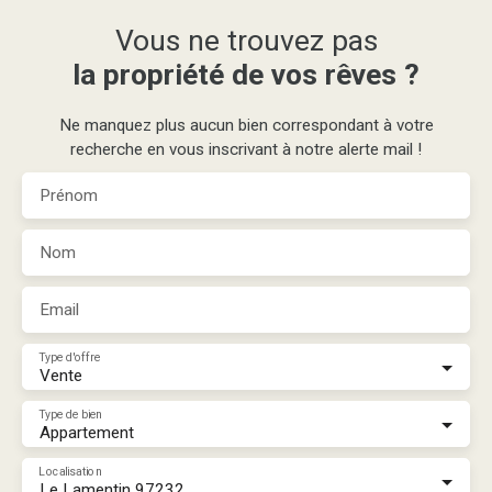
Vous ne trouvez pas
la propriété de vos rêves ?
Ne manquez plus aucun bien correspondant à votre
recherche en vous inscrivant à notre alerte mail !
Prénom
Nom
Email
Type d'offre
Vente
Type de bien
Appartement
Localisation
Le Lamentin 97232