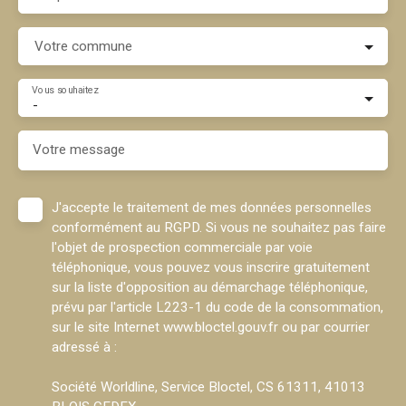
Votre commune
Vous souhaitez
-
Votre message
J'accepte le traitement de mes données personnelles
conformément au RGPD. Si vous ne souhaitez pas faire
l'objet de prospection commerciale par voie
téléphonique, vous pouvez vous inscrire gratuitement
sur la liste d'opposition au démarchage téléphonique,
prévu par l'article L223-1 du code de la consommation,
sur le site Internet www.bloctel.gouv.fr ou par courrier
adressé à :
Société Worldline, Service Bloctel, CS 61311, 41013