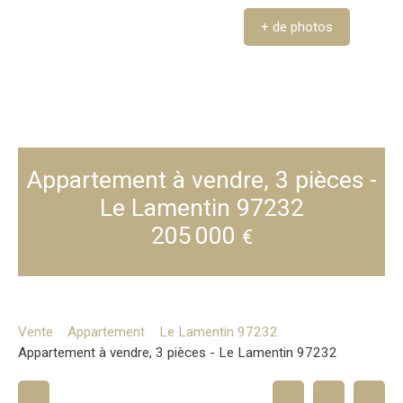
+ de photos
Appartement à vendre, 3 pièces -
Le Lamentin 97232
205 000
€
Vente
Appartement
Le Lamentin 97232
Appartement à vendre, 3 pièces - Le Lamentin 97232