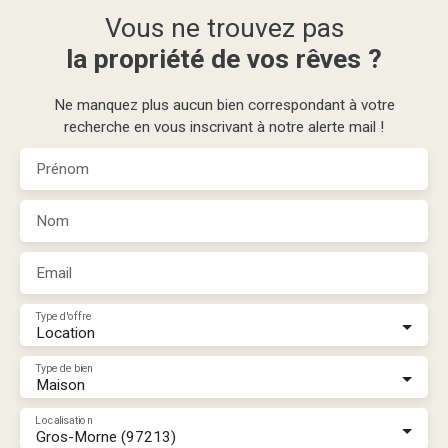
Vous ne trouvez pas
la propriété de vos rêves ?
Ne manquez plus aucun bien correspondant à votre
recherche en vous inscrivant à notre alerte mail !
Prénom
Nom
Email
Type d'offre
Location
Type de bien
Maison
Localisation
Gros-Morne (97213)