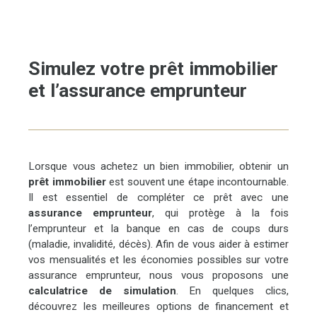
Simulez votre prêt immobilier
et l’assurance emprunteur
Lorsque vous achetez un bien immobilier, obtenir un
prêt immobilier
est souvent une étape incontournable.
Il est essentiel de compléter ce prêt avec une
assurance emprunteur
, qui protège à la fois
l’emprunteur et la banque en cas de coups durs
(maladie, invalidité, décès). Afin de vous aider à estimer
vos mensualités et les économies possibles sur votre
assurance emprunteur, nous vous proposons une
calculatrice de simulation
. En quelques clics,
découvrez les meilleures options de financement et