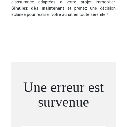
d’assurance adaptées à votre projet immobilier.
Simulez dès maintenant
et prenez une décision
éclairée pour réaliser votre achat en toute sérénité !