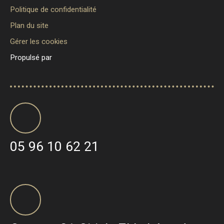
Politique de confidentialité
Plan du site
Gérer les cookies
Propulsé par
05 96 10 62 21