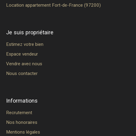
Location appartement Fort-de-France (97200)
Je suis propriétaire
Estimez votre bien
Espace vendeur
Vendre avec nous
Nous contacter
Informations
Recrutement
Nos honoraires
Mentions légales