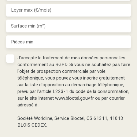
Loyer max (€/mois)
Surface min (m²)
Pièces min
J'accepte le traitement de mes données personnelles
conformément au RGPD. Si vous ne souhaitez pas faire
l'objet de prospection commerciale par voie
téléphonique, vous pouvez vous inscrire gratuitement
sur la liste d'opposition au démarchage téléphonique,
prévu par l'article L223-1 du code de la consommation,
sur le site Internet www.bloctel.gouv.fr ou par courrier
adressé à :
Société Worldline, Service Bloctel, CS 61311, 41013
BLOIS CEDEX.