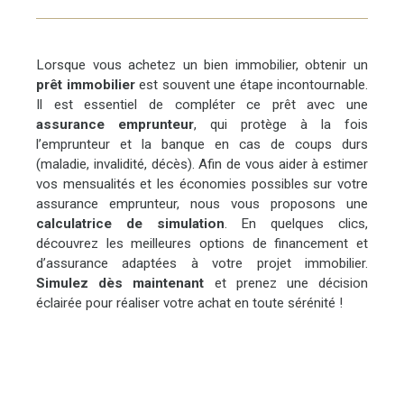
Lorsque vous achetez un bien immobilier, obtenir un
prêt immobilier
est souvent une étape incontournable.
Il est essentiel de compléter ce prêt avec une
assurance emprunteur
, qui protège à la fois
l’emprunteur et la banque en cas de coups durs
(maladie, invalidité, décès). Afin de vous aider à estimer
vos mensualités et les économies possibles sur votre
assurance emprunteur, nous vous proposons une
calculatrice de simulation
. En quelques clics,
découvrez les meilleures options de financement et
d’assurance adaptées à votre projet immobilier.
Simulez dès maintenant
et prenez une décision
éclairée pour réaliser votre achat en toute sérénité !