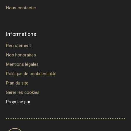
Nous contacter
Informations
Recrutement
Nos honoraires
Mentions légales
Politique de confidentialité
Plan du site
Gérer les cookies
Propulsé par