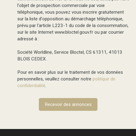
l'objet de prospection commerciale par voie
téléphonique, vous pouvez vous inscrire gratuitement
sur la liste d'opposition au démarchage téléphonique,
prévu par l'article L223-1 du code de la consommation,
sur le site Internet www.bloctel.gouv.fr ou par courrier
adressé à :
Société Worldline, Service Bloctel, CS 61311, 41013
BLOIS CEDEX.
Pour en savoir plus sur le traitement de vos données
personnelles, veuillez consulter notre
politique de
confidentialité
.
Recevoir des annonces