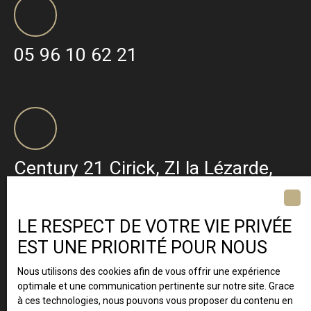
05 96 10 62 21
Century 21 Cirick, ZI la Lézarde,
BP 427 97232 Le Lamentin ·
Martinique
LE RESPECT DE VOTRE VIE PRIVÉE
EST UNE PRIORITÉ POUR NOUS
Nous utilisons des cookies afin de vous offrir une expérience
optimale et une communication pertinente sur notre site. Grace
à ces technologies, nous pouvons vous proposer du contenu en