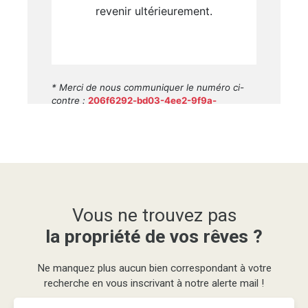
Vous ne trouvez pas
la propriété de vos rêves ?
Ne manquez plus aucun bien correspondant à votre
recherche en vous inscrivant à notre alerte mail !