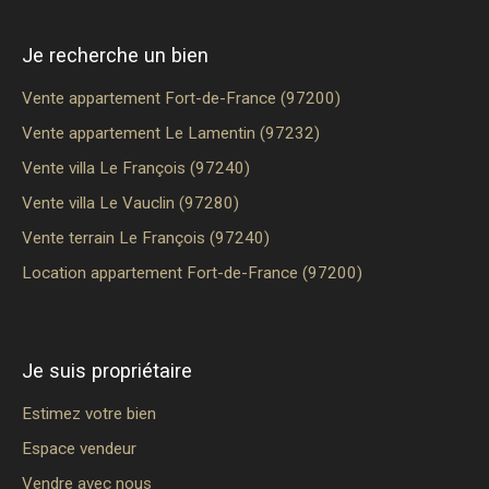
Je recherche un bien
Vente appartement Fort-de-France (97200)
Vente appartement Le Lamentin (97232)
Vente villa Le François (97240)
Vente villa Le Vauclin (97280)
Vente terrain Le François (97240)
Location appartement Fort-de-France (97200)
Je suis propriétaire
Estimez votre bien
Espace vendeur
Vendre avec nous