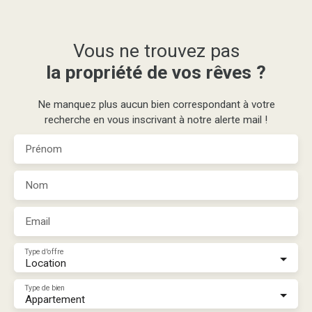
Vous ne trouvez pas
la propriété de vos rêves ?
Ne manquez plus aucun bien correspondant à votre
recherche en vous inscrivant à notre alerte mail !
Prénom
Nom
Email
Type d'offre
Location
Type de bien
Appartement