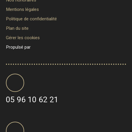
Nos honoraires
Mentions légales
Politique de confidentialité
Plan du site
Gérer les cookies
Propulsé par
05 96 10 62 21