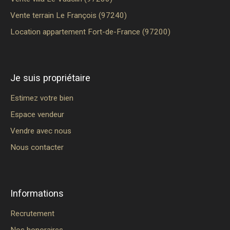
Vente terrain Le François (97240)
Location appartement Fort-de-France (97200)
Je suis propriétaire
Estimez votre bien
Espace vendeur
Vendre avec nous
Nous contacter
Informations
Recrutement