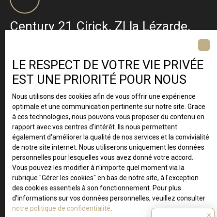
Century 21 Cirick, ZI la Lézarde,
BP 427 97232 Le Lamentin ·
Martinique
LE RESPECT DE VOTRE VIE PRIVÉE
EST UNE PRIORITÉ POUR NOUS
Nous utilisons des cookies afin de vous offrir une expérience
optimale et une communication pertinente sur notre site. Grace
à ces technologies, nous pouvons vous proposer du contenu en
rapport avec vos centres d'intérêt. Ils nous permettent
également d'améliorer la qualité de nos services et la convivialité
de notre site internet. Nous utiliserons uniquement les données
personnelles pour lesquelles vous avez donné votre accord.
Vous pouvez les modifier à n'importe quel moment via la
rubrique ″Gérer les cookies″ en bas de notre site, à l'exception
des cookies essentiels à son fonctionnement. Pour plus
d'informations sur vos données personnelles, veuillez consulter
notre politique de confidentialité
.
✕