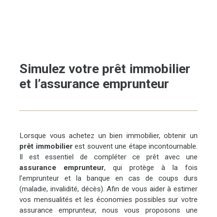
Simulez votre prêt immobilier
et l’assurance emprunteur
Lorsque vous achetez un bien immobilier, obtenir un
prêt immobilier
est souvent une étape incontournable.
Il est essentiel de compléter ce prêt avec une
assurance emprunteur
, qui protège à la fois
l’emprunteur et la banque en cas de coups durs
(maladie, invalidité, décès). Afin de vous aider à estimer
vos mensualités et les économies possibles sur votre
assurance emprunteur, nous vous proposons une