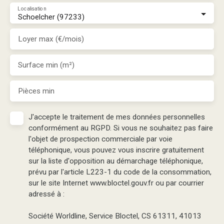
Localisation
Schoelcher (97233)
Loyer max (€/mois)
Surface min (m²)
Pièces min
J'accepte le traitement de mes données personnelles
conformément au RGPD. Si vous ne souhaitez pas faire
l'objet de prospection commerciale par voie
téléphonique, vous pouvez vous inscrire gratuitement
sur la liste d'opposition au démarchage téléphonique,
prévu par l'article L223-1 du code de la consommation,
sur le site Internet www.bloctel.gouv.fr ou par courrier
adressé à :
Société Worldline, Service Bloctel, CS 61311, 41013