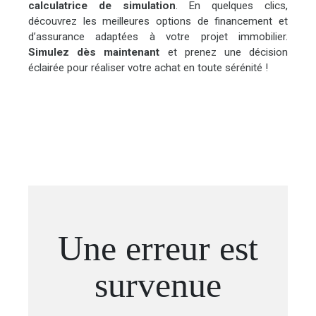
calculatrice de simulation
. En quelques clics,
découvrez les meilleures options de financement et
d’assurance adaptées à votre projet immobilier.
Simulez dès maintenant
et prenez une décision
éclairée pour réaliser votre achat en toute sérénité !