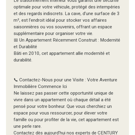
Le stationnement intérieur vous garantit une sécurité
optimale pour votre véhicule, protégé des intempéries
et des regards indiscrets. La cave, d’une surface de 3
m², est l’endroit idéal pour stocker vos affaires
saisonnières ou vos souvenirs, offrant un espace
supplémentaire pour organiser votre vie.
📅 Un Appartement Récemment Construit : Modernité
et Durabilité
Bâti en 2010, cet appartement allie modernité et
durabilité.
📞 Contactez-Nous pour une Visite : Votre Aventure
Immobilière Commence Ici
Ne laissez pas passer cette opportunité unique de
vivre dans un appartement où chaque détail a été
pensé pour votre bonheur. Que vous cherchiez un
espace pour vous ressourcer, pour élever votre
famille ou pour profiter de la vie, cet appartement est
une perle rare.
Contactez dès aujourd’hui nos experts de CENTURY