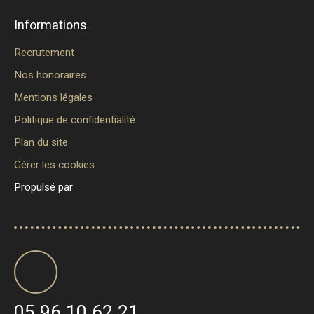
Informations
Recrutement
Nos honoraires
Mentions légales
Politique de confidentialité
Plan du site
Gérer les cookies
Propulsé par
05 96 10 62 21