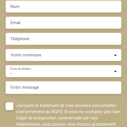
Nom
Email
Téléphone
Votre commune
Vous souhaitez
-
Votre message
J'accepte le traitement de mes données personnelles
conformément au RGPD. Si vous ne souhaitez pas faire
l'objet de prospection commerciale par voie
téléphonique, vous pouvez vous inscrire gratuitement