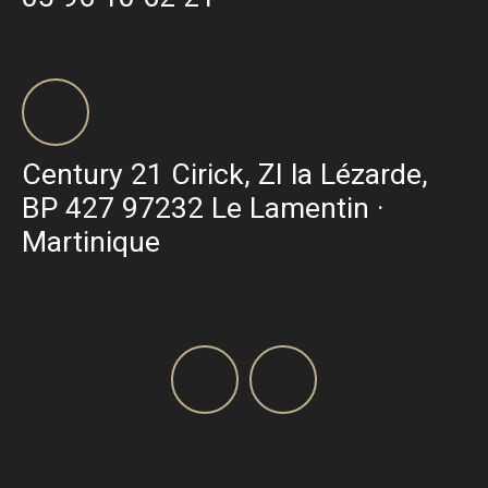
Century 21 Cirick, ZI la Lézarde,
BP 427 97232 Le Lamentin ·
Martinique