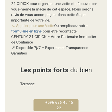
21 CIRICK pour organiser une visite et découvrir par
vous-même la magie de cet espace. Nous serons
ravis de vous accompagner dans cette étape
importante de votre vie.
📞 Appeler pour une Visite
Ou remplissez notre
formulaire en ligne
pour être recontacté.
CENTURY 21 CIRICK – Votre Partenaire Immobilier
de Confiance
📍 Disponible 7j/7 – Expertise et Transparence
Garanties
Les points forts
du bien
Terrasse
+596 696 45 45
22