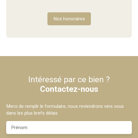
Nos honoraires
Intéressé par ce bien ?
Contactez-nous
Merci de remplir le formulaire, nous reviendrons vers vous
dans les plus brefs délais.
Prénom