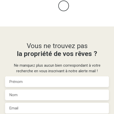
Vous ne trouvez pas
la propriété de vos rêves ?
Ne manquez plus aucun bien correspondant à votre
recherche en vous inscrivant à notre alerte mail !
Prénom
Nom
Email