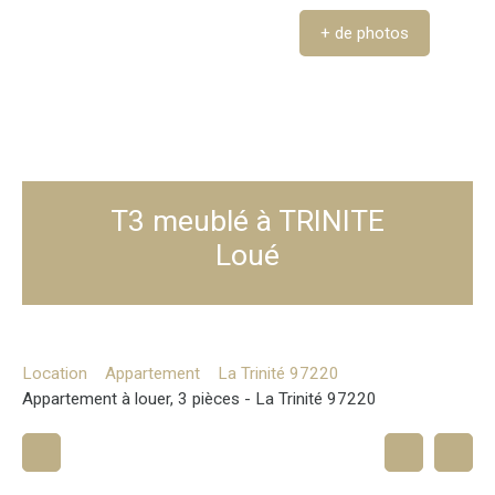
+ de photos
T3 meublé à TRINITE
Loué
Location
Appartement
La Trinité 97220
Appartement à louer, 3 pièces - La Trinité 97220