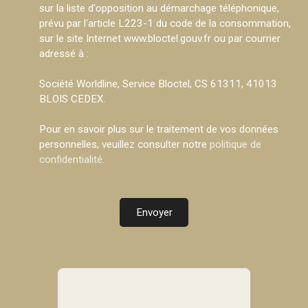
sur la liste d'opposition au démarchage téléphonique,
prévu par l'article L223-1 du code de la consommation,
sur le site Internet www.bloctel.gouv.fr ou par courrier
adressé à :
Société Worldline, Service Bloctel, CS 61311, 41013
BLOIS CEDEX.
Pour en savoir plus sur le traitement de vos données
personnelles, veuillez consulter notre
politique de
confidentialité
.
Envoyer