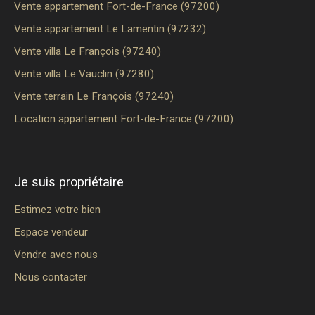
Vente appartement Fort-de-France (97200)
Vente appartement Le Lamentin (97232)
Vente villa Le François (97240)
Vente villa Le Vauclin (97280)
Vente terrain Le François (97240)
Location appartement Fort-de-France (97200)
Je suis propriétaire
Estimez votre bien
Espace vendeur
Vendre avec nous
Nous contacter