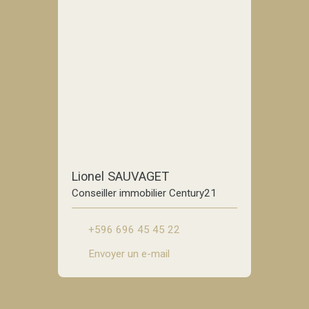
Lionel SAUVAGET
Conseiller immobilier Century21
+596 696 45 45 22
Envoyer un e-mail