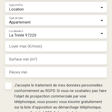
Type d'offre
Location
Type de bien
Appartement
Localisation
La Trinité 97220
Loyer max (€/mois)
Surface min (m²)
Pièces min
J'accepte le traitement de mes données personnelles
conformément au RGPD. Si vous ne souhaitez pas faire
l'objet de prospection commerciale par voie
téléphonique, vous pouvez vous inscrire gratuitement
sur la liste d'opposition au démarchage téléphonique,