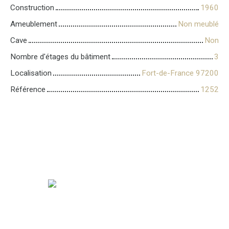
Construction
1960
Ameublement
Non meublé
Cave
Non
Nombre d'étages du bâtiment
3
Localisation
Fort-de-France 97200
Référence
1252