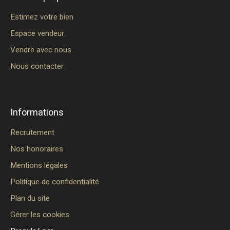
Estimez votre bien
Espace vendeur
Vendre avec nous
Nous contacter
Informations
Recrutement
Nos honoraires
Mentions légales
Politique de confidentialité
Plan du site
Gérer les cookies