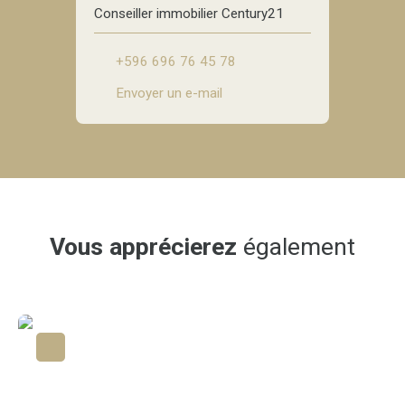
Conseiller immobilier Century21
+596 696 76 45 78
Envoyer un e-mail
Vous apprécierez
également