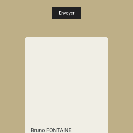
Envoyer
Bruno FONTAINE