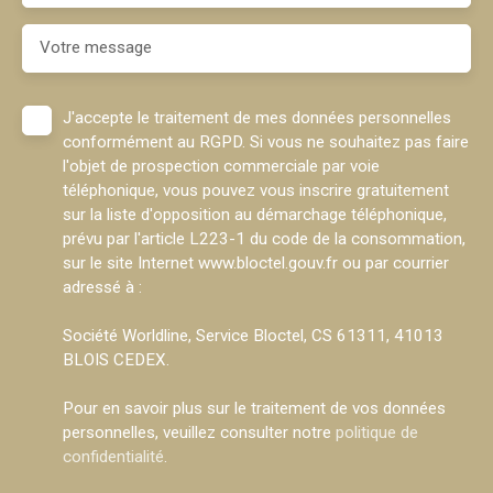
Votre message
J'accepte le traitement de mes données personnelles
conformément au RGPD. Si vous ne souhaitez pas faire
l'objet de prospection commerciale par voie
téléphonique, vous pouvez vous inscrire gratuitement
sur la liste d'opposition au démarchage téléphonique,
prévu par l'article L223-1 du code de la consommation,
sur le site Internet www.bloctel.gouv.fr ou par courrier
adressé à :
Société Worldline, Service Bloctel, CS 61311, 41013
BLOIS CEDEX.
Pour en savoir plus sur le traitement de vos données
personnelles, veuillez consulter notre
politique de
confidentialité
.