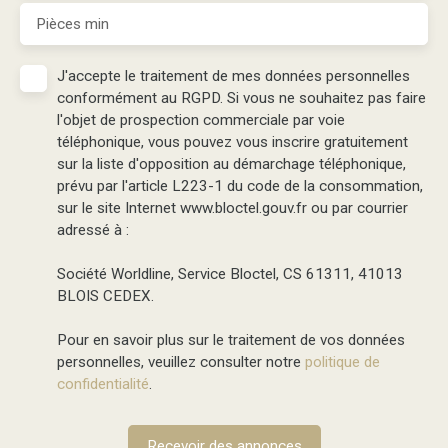
Pièces min
J'accepte le traitement de mes données personnelles
conformément au RGPD. Si vous ne souhaitez pas faire
l'objet de prospection commerciale par voie
téléphonique, vous pouvez vous inscrire gratuitement
sur la liste d'opposition au démarchage téléphonique,
prévu par l'article L223-1 du code de la consommation,
sur le site Internet www.bloctel.gouv.fr ou par courrier
adressé à :
Société Worldline, Service Bloctel, CS 61311, 41013
BLOIS CEDEX.
Pour en savoir plus sur le traitement de vos données
personnelles, veuillez consulter notre
politique de
confidentialité
.
Recevoir des annonces