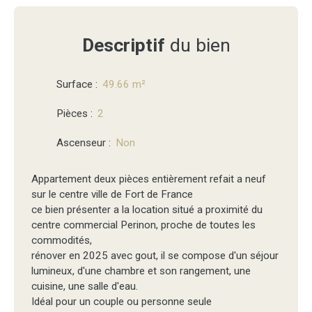
Descriptif
du bien
Surface
:
49.66
m²
Pièces
:
2
Ascenseur
:
Non
Appartement deux pièces entièrement refait a neuf
sur le centre ville de Fort de France
ce bien présenter a la location situé a proximité du
centre commercial Perinon, proche de toutes les
commodités,
rénover en 2025 avec gout, il se compose d'un séjour
lumineux, d'une chambre et son rangement, une
cuisine, une salle d'eau.
Idéal pour un couple ou personne seule