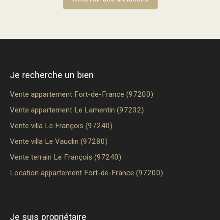
Je recherche un bien
Vente appartement Fort-de-France (97200)
Vente appartement Le Lamentin (97232)
Vente villa Le François (97240)
Vente villa Le Vauclin (97280)
Vente terrain Le François (97240)
Location appartement Fort-de-France (97200)
Je suis propriétaire