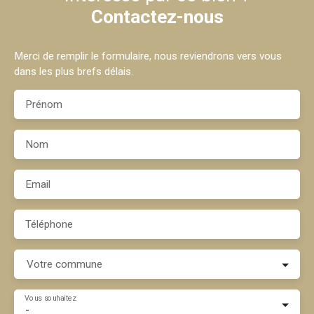
Contactez-nous
Merci de remplir le formulaire, nous reviendrons vers vous
dans les plus brefs délais.
Prénom
Nom
Email
Téléphone
Votre commune
Vous souhaitez
-