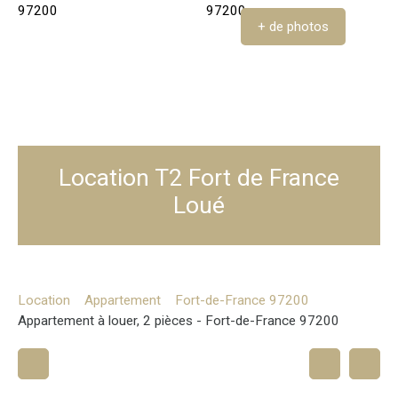
+ de photos
Location T2 Fort de France
Loué
Location
Appartement
Fort-de-France 97200
Appartement à louer, 2 pièces - Fort-de-France 97200