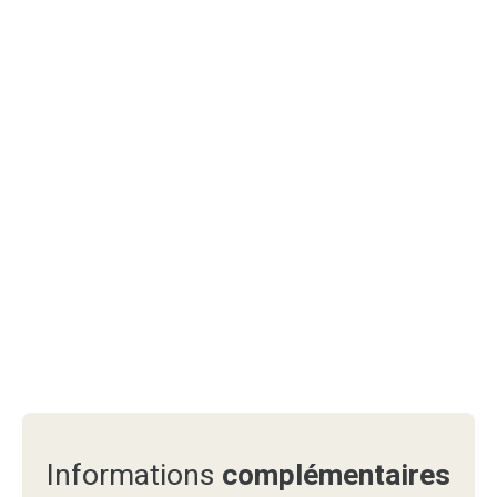
Informations
complémentaires