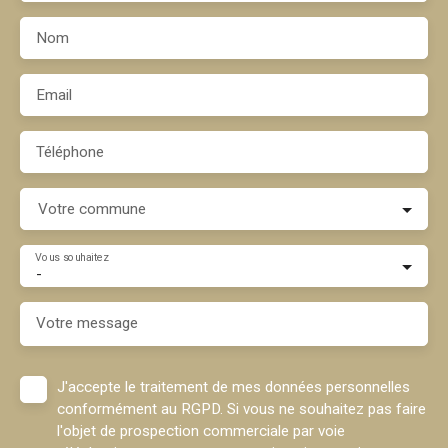
Nom
Email
Téléphone
Votre commune
Vous souhaitez
-
Votre message
J'accepte le traitement de mes données personnelles
conformément au RGPD. Si vous ne souhaitez pas faire
l'objet de prospection commerciale par voie