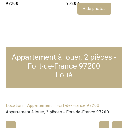
+ de photos
Appartement à louer, 2 pièces -
Fort-de-France 97200
Loué
Location
Appartement
Fort-de-France 97200
Appartement à louer, 2 pièces - Fort-de-France 97200