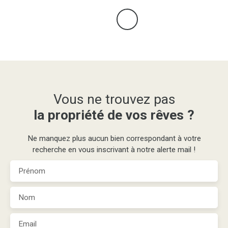
Vous ne trouvez pas
la propriété de vos rêves ?
Ne manquez plus aucun bien correspondant à votre
recherche en vous inscrivant à notre alerte mail !
Prénom
Nom
Email