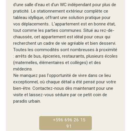
d'une salle d'eau et d'un WC indépendant pour plus de
praticité. Le stationnement extérieur complète ce
tableau idyllique, offrant une solution pratique pour
vos déplacements.. L'appartement est en bonne état,
tout comme les parties communes. Situé au rez-de-
chaussée, cet appartement est idéal pour ceux qui
recherchent un cadre de vie agréable et bien desservi.
Toutes les commodités sont nombreuses à proximité
: arrêts de bus, épiceries, restaurants, plusieurs écoles
(maternelles, élémentaires et collèges) et des
médecins.
Ne manquez pas l'opportunité de vivre dans ce lieu
exceptionnel, où chaque détail a été pensé pour votre
bien-être. Contactez-nous dès maintenant pour une
visite et laissez-vous séduire par ce petit coin de
paradis urbain.
+596 696 26 15
91