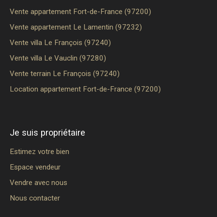
Vente appartement Fort-de-France (97200)
Vente appartement Le Lamentin (97232)
Vente villa Le François (97240)
Vente villa Le Vauclin (97280)
Vente terrain Le François (97240)
Location appartement Fort-de-France (97200)
Je suis propriétaire
Estimez votre bien
Espace vendeur
Vendre avec nous
Nous contacter