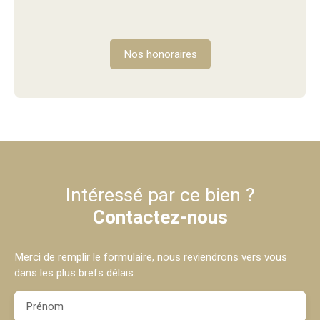
Nos honoraires
Intéressé par ce bien ?
Contactez-nous
Merci de remplir le formulaire, nous reviendrons vers vous
dans les plus brefs délais.
Prénom