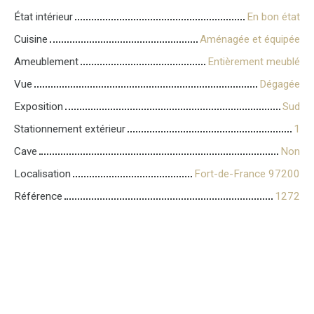
État intérieur
En bon état
Cuisine
Aménagée et équipée
Ameublement
Entièrement meublé
Vue
Dégagée
Exposition
Sud
Stationnement extérieur
1
Cave
Non
Localisation
Fort-de-France 97200
Référence
1272