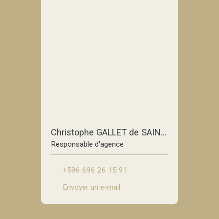
Christophe GALLET de SAINT-AURIN
Responsable d'agence
+596 696 26 15 91
Envoyer un e-mail