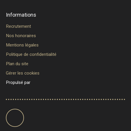
Informations
Recrutement
Nos honoraires
Mentions légales
Politique de confidentialité
Plan du site
Gérer les cookies
Propulsé par