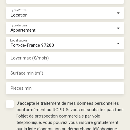
Type d'offre
Location
Type de bien
Appartement
Localisation
Fort-de-France 97200
Loyer max (€/mois)
Surface min (m²)
Pièces min
J'accepte le traitement de mes données personnelles
conformément au RGPD. Si vous ne souhaitez pas faire
l'objet de prospection commerciale par voie
téléphonique, vous pouvez vous inscrire gratuitement
sur la liste d'opposition au démarchage téléphonique,