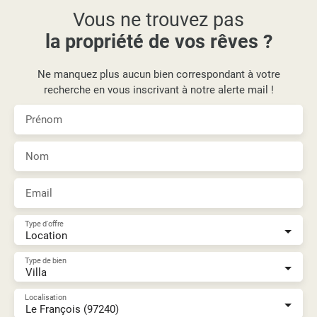
Vous ne trouvez pas
la propriété de vos rêves ?
Ne manquez plus aucun bien correspondant à votre
recherche en vous inscrivant à notre alerte mail !
Prénom
Nom
Email
Type d'offre
Location
Type de bien
Villa
Localisation
Le François (97240)