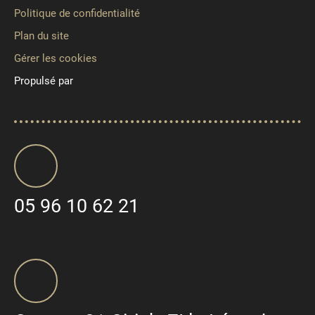
Politique de confidentialité
Plan du site
Gérer les cookies
Propulsé par
05 96 10 62 21