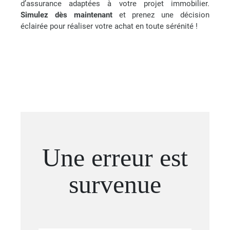
d’assurance adaptées à votre projet immobilier.
Simulez dès maintenant
et prenez une décision
éclairée pour réaliser votre achat en toute sérénité !