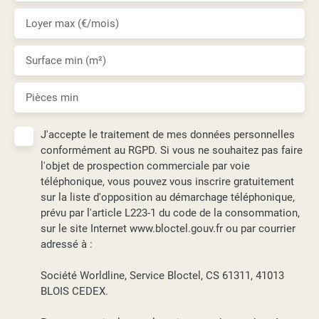
Loyer max (€/mois)
Surface min (m²)
Pièces min
J'accepte le traitement de mes données personnelles
conformément au RGPD. Si vous ne souhaitez pas faire
l'objet de prospection commerciale par voie
téléphonique, vous pouvez vous inscrire gratuitement
sur la liste d'opposition au démarchage téléphonique,
prévu par l'article L223-1 du code de la consommation,
sur le site Internet www.bloctel.gouv.fr ou par courrier
adressé à :
Société Worldline, Service Bloctel, CS 61311, 41013
BLOIS CEDEX.