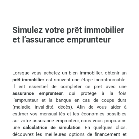
Simulez votre prêt immobilier
et l’assurance emprunteur
Lorsque vous achetez un bien immobilier, obtenir un
prêt immobilier
est souvent une étape incontournable.
Il est essentiel de compléter ce prêt avec une
assurance emprunteur
, qui protège à la fois
l’emprunteur et la banque en cas de coups durs
(maladie, invalidité, décès). Afin de vous aider à
estimer vos mensualités et les économies possibles
sur votre assurance emprunteur, nous vous proposons
une
calculatrice de simulation
. En quelques clics,
découvrez les meilleures options de financement et