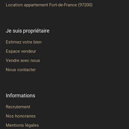
Location appartement Fort-de-France (97200)
Je suis propriétaire
Estimez votre bien
Espace vendeur
Vendre avec nous
Nous contacter
Informations
Recrutement
Nos honoraires
Mentions légales