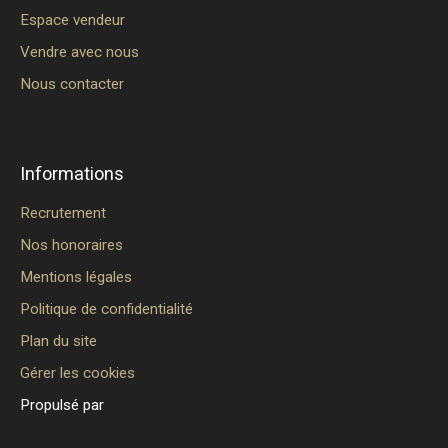
Espace vendeur
Vendre avec nous
Nous contacter
Informations
Recrutement
Nos honoraires
Mentions légales
Politique de confidentialité
Plan du site
Gérer les cookies
Propulsé par