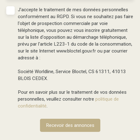
J'accepte le traitement de mes données personnelles
conformément au RGPD. Si vous ne souhaitez pas faire
l'objet de prospection commerciale par voie
téléphonique, vous pouvez vous inscrire gratuitement
sur la liste d'opposition au démarchage téléphonique,
prévu par l'article L223-1 du code de la consommation,
sur le site Internet www.bloctel.gouv.fr ou par courrier
adressé à :
Société Worldline, Service Bloctel, CS 61311, 41013
BLOIS CEDEX.
Pour en savoir plus sur le traitement de vos données
personnelles, veuillez consulter notre
politique de
confidentialité
.
Recevoir des annonces