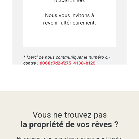
Vous ne trouvez pas
la propriété de vos rêves ?
Ne manquez plus aucun bien correspondant à votre