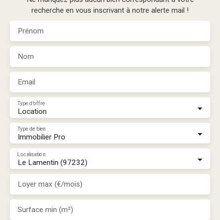
recherche en vous inscrivant à notre alerte mail !
Prénom
Nom
Email
Type d'offre
Location
Type de bien
Immobilier Pro
Localisation
Le Lamentin (97232)
Loyer max (€/mois)
Surface min (m²)