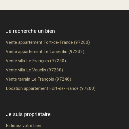
Je recherche un bien
Vente appartement Fort-de-France (97200)
Vente appartement Le Lamentin (97232)
Vente villa Le François (97240)
Vente villa Le Vauclin (97280)
Vente terrain Le François (97240)
Location appartement Fort-de-France (97200)
Je suis propriétaire
Estimez votre bien