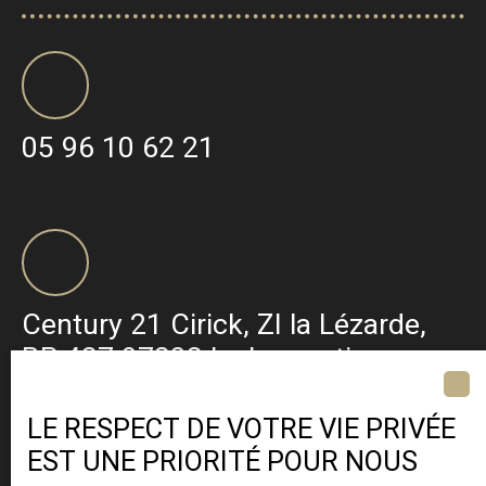
05 96 10 62 21
Century 21 Cirick, ZI la Lézarde,
BP 427 97232 Le Lamentin ·
Martinique
LE RESPECT DE VOTRE VIE PRIVÉE
EST UNE PRIORITÉ POUR NOUS