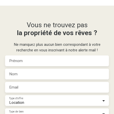
Vous ne trouvez pas
la propriété de vos rêves ?
Ne manquez plus aucun bien correspondant à votre
recherche en vous inscrivant à notre alerte mail !
Prénom
Nom
Email
Type d'offre
Location
Type de bien