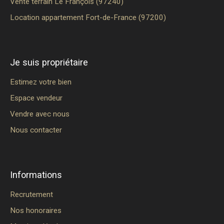
Vente terrain Le François (97240)
Location appartement Fort-de-France (97200)
Je suis propriétaire
Estimez votre bien
Espace vendeur
Vendre avec nous
Nous contacter
Informations
Recrutement
Nos honoraires