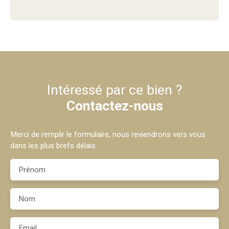
Intéressé par ce bien ?
Contactez-nous
Merci de remplir le formulaire, nous reviendrons vers vous
dans les plus brefs délais.
Prénom
Nom
Email