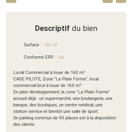
Descriptif
du bien
Surface
:
160
m²
Conforme ERP
:
Oui
Local Commercial à louer de 160 m²
CASE PILOTE, Zone "La Plate Forme", local
commercial brut à louer de 160 m².
En plein développement, la zone "La Plate Forme"
accueil déjà : un supermarché, une boulangerie, une
banque, des boutiques, un centre médical, une
station-service et bientôt une salle de sport.
Un parking commun de 90 places est à la disposition
des clients.