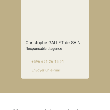
Christophe GALLET de SAINT-AURIN
Responsable d'agence
+596 696 26 15 91
Envoyer un e-mail