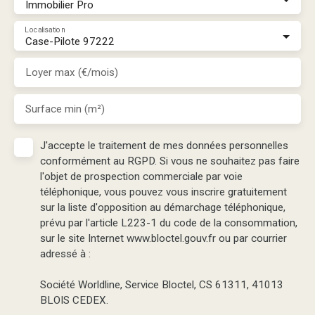
Immobilier Pro
Localisation
Case-Pilote 97222
Loyer max (€/mois)
Surface min (m²)
J'accepte le traitement de mes données personnelles
conformément au RGPD. Si vous ne souhaitez pas faire
l'objet de prospection commerciale par voie
téléphonique, vous pouvez vous inscrire gratuitement
sur la liste d'opposition au démarchage téléphonique,
prévu par l'article L223-1 du code de la consommation,
sur le site Internet www.bloctel.gouv.fr ou par courrier
adressé à :
Société Worldline, Service Bloctel, CS 61311, 41013
BLOIS CEDEX.