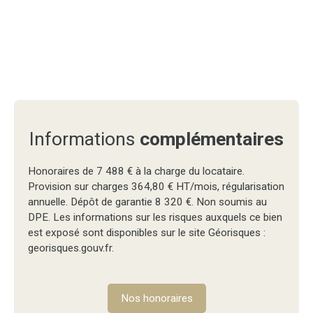
Informations
complémentaires
Honoraires de 7 488 € à la charge du locataire.
Provision sur charges 364,80 € HT/mois, régularisation
annuelle. Dépôt de garantie 8 320 €. Non soumis au
DPE. Les informations sur les risques auxquels ce bien
est exposé sont disponibles sur le site Géorisques :
georisques.gouv.fr.
Nos honoraires