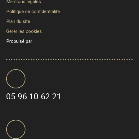
Mentions légales
Politique de confidentialité
Plan du site
Gérer les cookies
Propulsé par
05 96 10 62 21