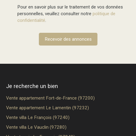
Pour en savoir plus sur le traitement de vos données
personnelles, veuillez consulter notre
politique de
confidentialité
.
Recevoir des annonces
Je recherche un bien
Vente appartement Fort-de-France (97200)
Vente appartement Le Lamentin (97232)
Vente villa Le François (97240)
Vente villa Le Vauclin (97280)