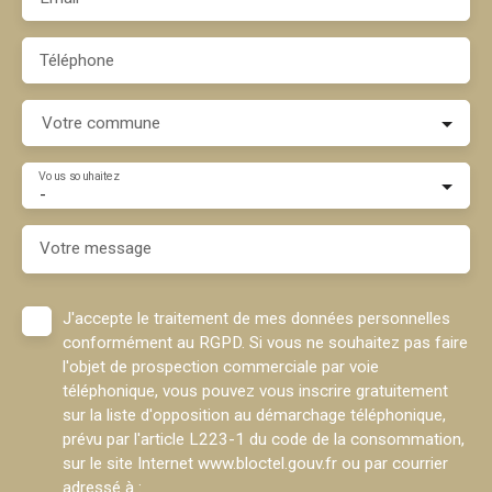
Téléphone
Votre commune
Vous souhaitez
-
Votre message
J'accepte le traitement de mes données personnelles
conformément au RGPD. Si vous ne souhaitez pas faire
l'objet de prospection commerciale par voie
téléphonique, vous pouvez vous inscrire gratuitement
sur la liste d'opposition au démarchage téléphonique,
prévu par l'article L223-1 du code de la consommation,
sur le site Internet www.bloctel.gouv.fr ou par courrier
adressé à :