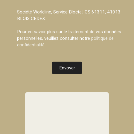
Société Worldline, Service Bloctel, CS 61311, 41013
BLOIS CEDEX.
Pour en savoir plus sur le traitement de vos données
personnelles, veuillez consulter notre
politique de
confidentialité
.
Envoyer