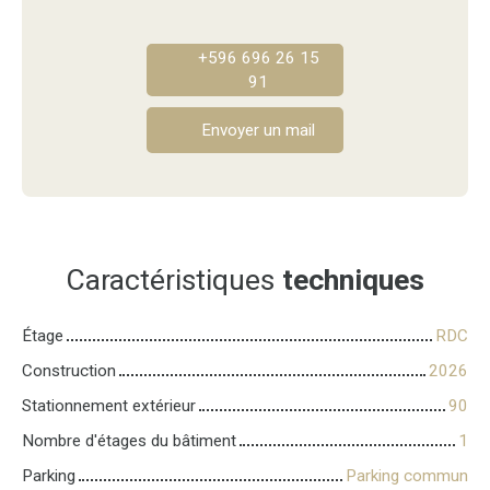
+596 696 26 15
91
Envoyer un mail
Caractéristiques
techniques
Étage
RDC
Construction
2026
Stationnement extérieur
90
Nombre d'étages du bâtiment
1
Parking
Parking commun