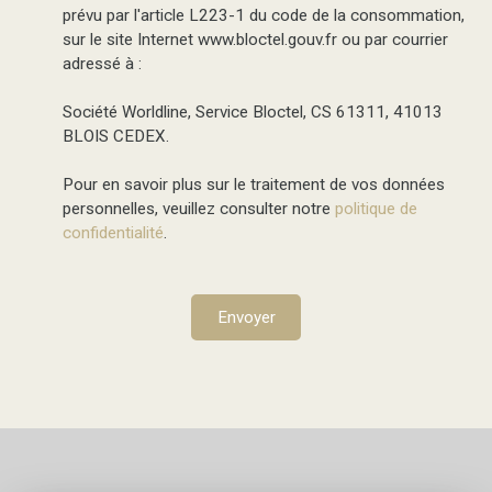
prévu par l'article L223-1 du code de la consommation,
sur le site Internet www.bloctel.gouv.fr ou par courrier
adressé à :
Société Worldline, Service Bloctel, CS 61311, 41013
BLOIS CEDEX.
Pour en savoir plus sur le traitement de vos données
personnelles, veuillez consulter notre
politique de
confidentialité
.
Envoyer