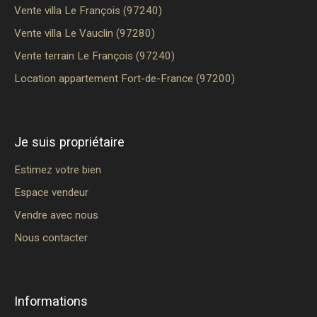
Vente villa Le François (97240)
Vente villa Le Vauclin (97280)
Vente terrain Le François (97240)
Location appartement Fort-de-France (97200)
Je suis propriétaire
Estimez votre bien
Espace vendeur
Vendre avec nous
Nous contacter
Informations