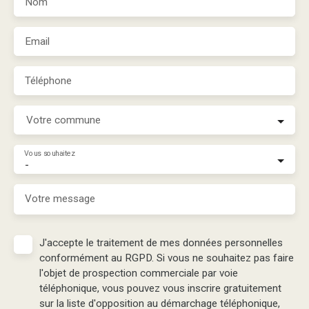
Nom
Email
Téléphone
Votre commune
Vous souhaitez
-
Votre message
J'accepte le traitement de mes données personnelles
conformément au RGPD. Si vous ne souhaitez pas faire
l'objet de prospection commerciale par voie
téléphonique, vous pouvez vous inscrire gratuitement
sur la liste d'opposition au démarchage téléphonique,