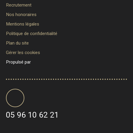
Recrutement
Nos honoraires
Mentions légales
Politique de confidentialité
Plan du site
Gérer les cookies
Propulsé par
05 96 10 62 21