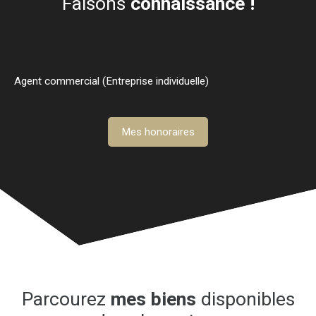
Faisons
connaissance !
Agent commercial (Entreprise individuelle)
Mes honoraires
Parcourez
mes biens
disponibles