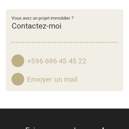
Vous avez un projet immobilier ?
Contactez-moi
+596 696 45 45 22
Envoyer un mail