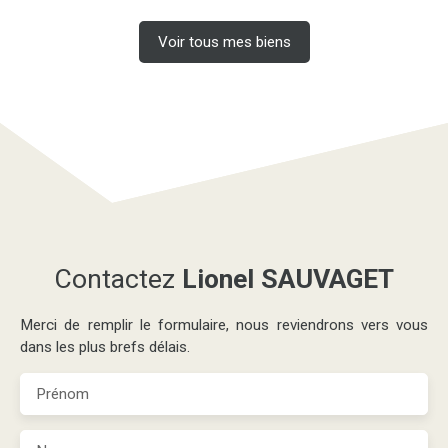
Voir tous mes biens
Contactez
Lionel SAUVAGET
Merci de remplir le formulaire, nous reviendrons vers vous
dans les plus brefs délais.
Prénom