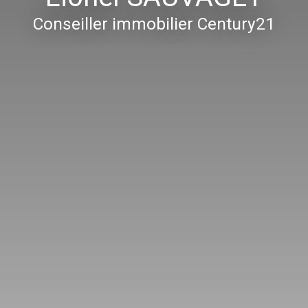
Conseiller immobilier Century21