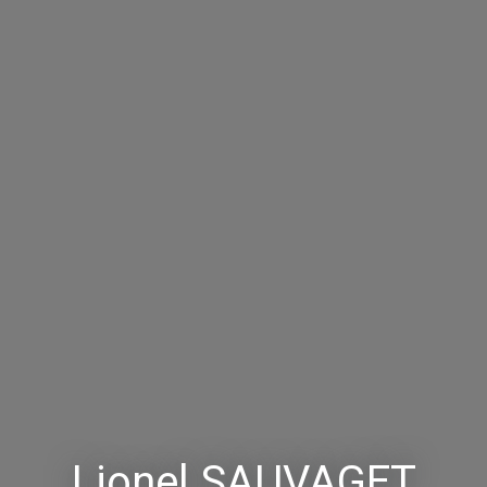
Lionel SAUVAGET