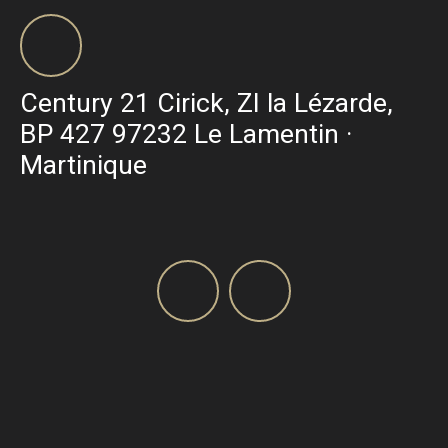
Century 21 Cirick, ZI la Lézarde,
BP 427 97232 Le Lamentin ·
Martinique