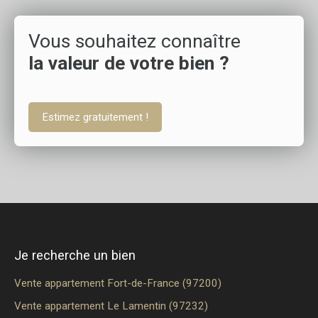
Vous souhaitez connaître
la valeur de votre bien ?
Estimez gratuitement !
Je recherche un bien
Vente appartement Fort-de-France (97200)
Vente appartement Le Lamentin (97232)