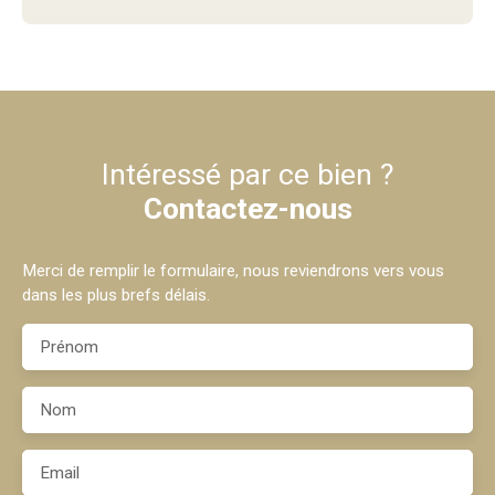
Intéressé par ce bien ?
Contactez-nous
Merci de remplir le formulaire, nous reviendrons vers vous
dans les plus brefs délais.
Prénom
Nom
Email