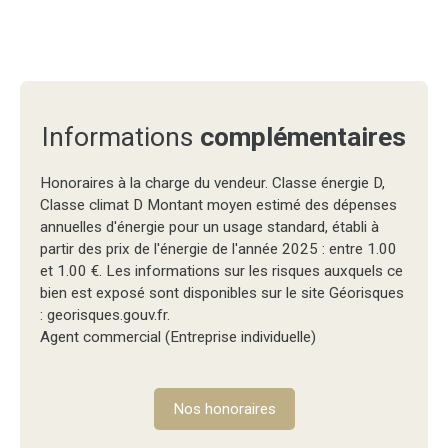
Informations
complémentaires
Honoraires à la charge du vendeur. Classe énergie D,
Classe climat D Montant moyen estimé des dépenses
annuelles d'énergie pour un usage standard, établi à
partir des prix de l'énergie de l'année 2025 : entre 1.00
et 1.00 €. Les informations sur les risques auxquels ce
bien est exposé sont disponibles sur le site Géorisques
: georisques.gouv.fr.
Agent commercial (Entreprise individuelle)
Nos honoraires