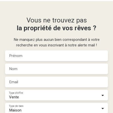
Vous ne trouvez pas
la propriété de vos rêves ?
Ne manquez plus aucun bien correspondant à votre
recherche en vous inscrivant à notre alerte mail !
Prénom
Nom
Email
Type d'offre
Vente
Type de bien
Maison