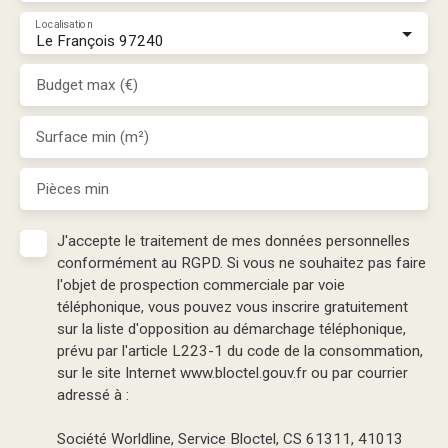
Localisation
Le François 97240
Budget max (€)
Surface min (m²)
Pièces min
J'accepte le traitement de mes données personnelles
conformément au RGPD. Si vous ne souhaitez pas faire
l'objet de prospection commerciale par voie
téléphonique, vous pouvez vous inscrire gratuitement
sur la liste d'opposition au démarchage téléphonique,
prévu par l'article L223-1 du code de la consommation,
sur le site Internet www.bloctel.gouv.fr ou par courrier
adressé à :
Société Worldline, Service Bloctel, CS 61311, 41013