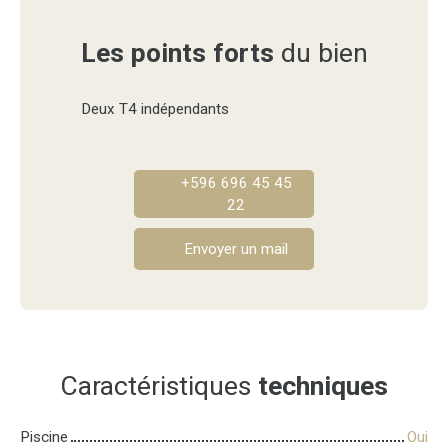
Les points forts
du bien
Deux T4 indépendants
+596 696 45 45
22
Envoyer un mail
Caractéristiques
techniques
Piscine
Oui