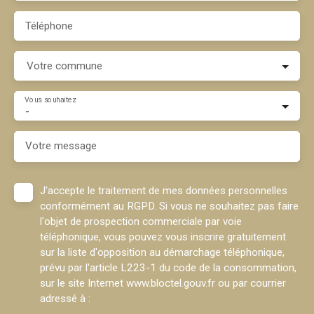
Téléphone
Votre commune
Vous souhaitez
-
Votre message
J'accepte le traitement de mes données personnelles
conformément au RGPD. Si vous ne souhaitez pas faire
l'objet de prospection commerciale par voie
téléphonique, vous pouvez vous inscrire gratuitement
sur la liste d'opposition au démarchage téléphonique,
prévu par l'article L223-1 du code de la consommation,
sur le site Internet www.bloctel.gouv.fr ou par courrier
adressé à :