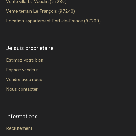
Vente villa Le Vauclin (97280)
Vente terrain Le François (97240)
Location appartement Fort-de-France (97200)
Je suis propriétaire
Estimez votre bien
Espace vendeur
Vendre avec nous
Nous contacter
Informations
Recrutement