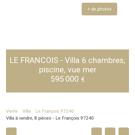
+ de photos
LE FRANCOIS - Villa 6 chambres,
piscine, vue mer
595 000
€
Vente
Villa
Le François 97240
Villa à vendre, 8 pièces - Le François 97240