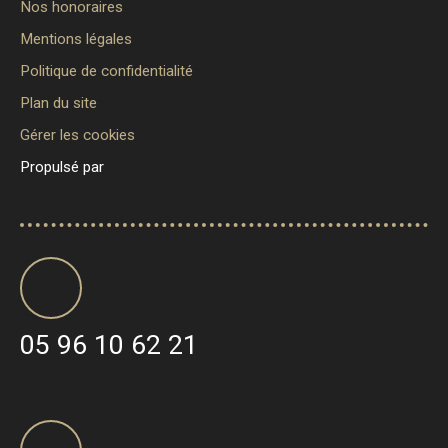
Nos honoraires
Mentions légales
Politique de confidentialité
Plan du site
Gérer les cookies
Propulsé par
05 96 10 62 21