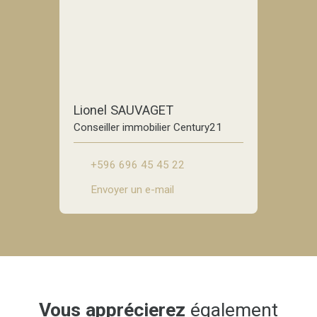
Lionel SAUVAGET
Conseiller immobilier Century21
+596 696 45 45 22
Envoyer un e-mail
Vous apprécierez
également