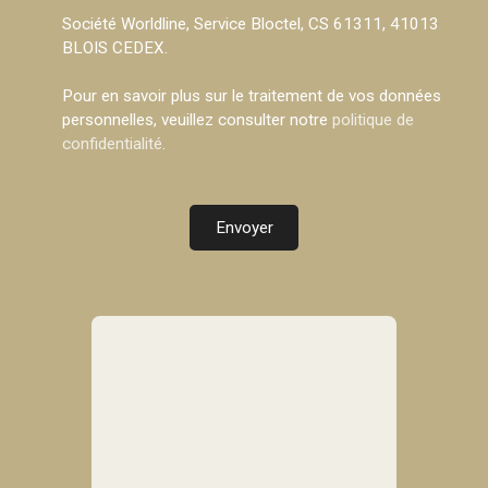
Société Worldline, Service Bloctel, CS 61311, 41013
BLOIS CEDEX.
Pour en savoir plus sur le traitement de vos données
personnelles, veuillez consulter notre
politique de
confidentialité
.
Envoyer