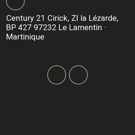
Century 21 Cirick, ZI la Lézarde,
BP 427 97232 Le Lamentin ·
Martinique