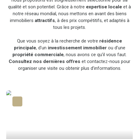
qualité et son potentiel. Grâce à notre
expertise locale
et à
notre réseau mondial, nous mettons en avant des biens
immobiliers
attractifs
, à des prix compétitifs, et adaptés à
tous les projets.
Que vous soyez à la recherche de votre
résidence
principale
, d'un
investissement immobilier
ou d’une
propriété commerciale
, nous avons ce qu’il vous faut.
Consultez nos dernières offres
et contactez-nous pour
organiser une visite ou obtenir plus d’informations.