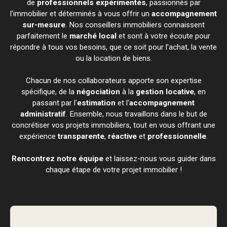
de
professionnels expérimentés
, passionnés par
l'immobilier et déterminés à vous offrir un
accompagnement
sur-mesure
. Nos conseillers immobiliers connaissent
parfaitement le
marché local
et sont à votre écoute pour
répondre à tous vos besoins, que ce soit pour l'achat, la vente
ou la location de biens.
Chacun de nos collaborateurs apporte son expertise
spécifique, de la
négociation
à la
gestion locative
, en
passant par l'
estimation
et l'
accompagnement
administratif
. Ensemble, nous travaillons dans le but de
concrétiser vos projets immobiliers, tout en vous offrant une
expérience
transparente
,
réactive
et
professionnelle
.
Rencontrez notre équipe
et laissez-nous vous guider dans
chaque étape de votre projet immobilier !