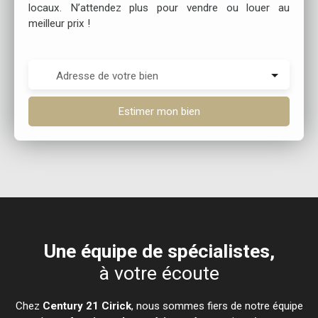
locaux. N’attendez plus pour vendre ou louer au
meilleur prix !
Adresse de votre bien
Estimer mon bien
Une équipe de spécialistes,
à votre écoute
Chez
Century 21 Cirick
, nous sommes fiers de notre équipe