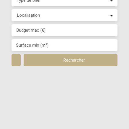
Type de bien
Localisation
Budget max (€)
Surface min (m²)
Rechercher