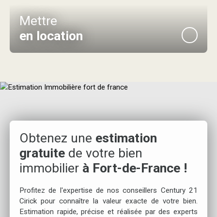
Mettre
en location
Obtenez une
estimation
gratuite
de votre bien
immobilier
à Fort-de-France !
Profitez de l'expertise de nos conseillers Century 21
Cirick pour connaître la valeur exacte de votre bien.
Estimation rapide, précise et réalisée par des experts