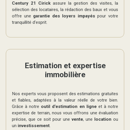
Century 21 Cirick
assure la gestion des visites, la
sélection des locataires, la rédaction des baux et vous
offre une
garantie des loyers impayés
pour votre
tranquillité d’esprit.
Estimation et expertise
immobilière
Nos experts vous proposent des estimations gratuites
et fiables, adaptées à la valeur réelle de votre bien.
Grâce à notre
outil d’estimation en ligne
et à notre
expertise de terrain, nous vous offrons une évaluation
précise, que ce soit pour une
vente
, une
location
ou
un
investissement
.