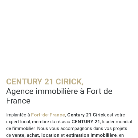
CENTURY 21 CIRICK
,
Agence immobilière à Fort de
France
Implantée à
Fort-de-France
,
Century 21 Cirick
est votre
expert local, membre du réseau
CENTURY 21
, leader mondial
de l’immobilier. Nous vous accompagnons dans vos projets
de
vente, achat, location
et
estimation immobilière
, en