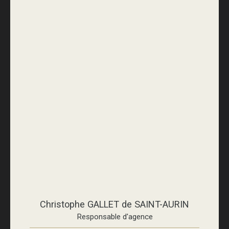
Christophe GALLET de SAINT-AURIN
Responsable d'agence