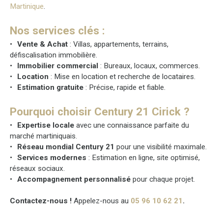
Martinique
.
Nos services clés :
Vente & Achat
: Villas, appartements, terrains,
défiscalisation immobilière.
Immobilier commercial
: Bureaux, locaux, commerces.
Location
: Mise en location et recherche de locataires.
Estimation gratuite
: Précise, rapide et fiable.
Pourquoi choisir Century 21 Cirick ?
Expertise locale
avec une connaissance parfaite du
marché martiniquais.
Réseau mondial Century 21
pour une visibilité maximale.
Services modernes
: Estimation en ligne, site optimisé,
réseaux sociaux.
Accompagnement personnalisé
pour chaque projet.
Contactez-nous !
Appelez-nous au
05 96 10 62 21
.