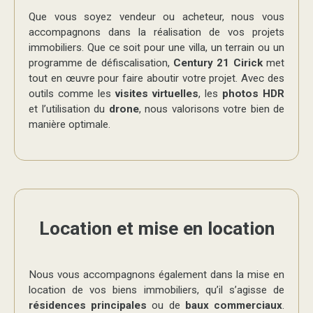
Que vous soyez vendeur ou acheteur, nous vous
accompagnons dans la réalisation de vos projets
immobiliers. Que ce soit pour une villa, un terrain ou un
programme de défiscalisation,
Century 21 Cirick
met
tout en œuvre pour faire aboutir votre projet. Avec des
outils comme les
visites virtuelles
, les
photos HDR
et l’utilisation du
drone
, nous valorisons votre bien de
manière optimale.
Location et mise en location
Nous vous accompagnons également dans la mise en
location de vos biens immobiliers, qu’il s’agisse de
résidences principales
ou de
baux commerciaux
.