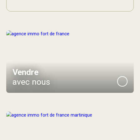
Vendre
avec nous