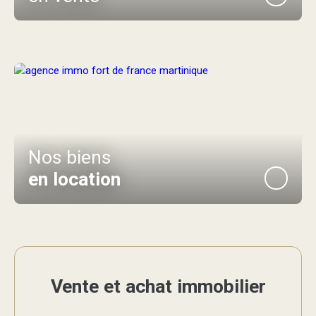
Nos biens
en location
Vente et achat immobilier