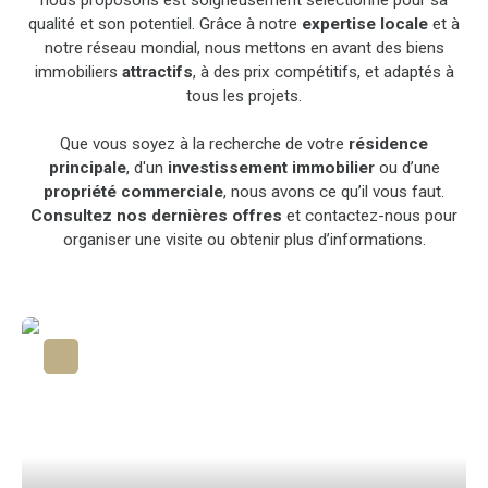
qualité et son potentiel. Grâce à notre
expertise locale
et à
notre réseau mondial, nous mettons en avant des biens
immobiliers
attractifs
, à des prix compétitifs, et adaptés à
tous les projets.
Que vous soyez à la recherche de votre
résidence
principale
, d'un
investissement immobilier
ou d’une
propriété commerciale
, nous avons ce qu’il vous faut.
Consultez nos dernières offres
et contactez-nous pour
organiser une visite ou obtenir plus d’informations.