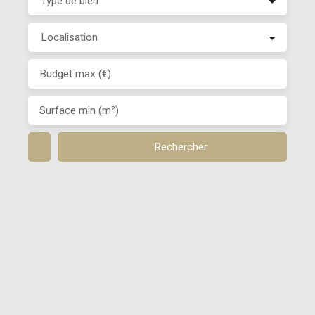
Type de bien
Localisation
Budget max (€)
Surface min (m²)
Rechercher