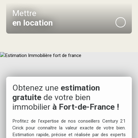
Mettre
en location
Obtenez une
estimation
gratuite
de votre bien
immobilier
à Fort-de-France !
Profitez de l'expertise de nos conseillers Century 21
Cirick pour connaître la valeur exacte de votre bien.
Estimation rapide, précise et réalisée par des experts