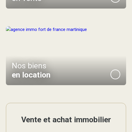
Nos biens
en location
Vente et achat immobilier