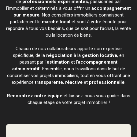
de
professionnels expérimentés
, passionnés par
l'immobilier et déterminés à vous offrir un
accompagnement
sur-mesure
. Nos conseillers immobiliers connaissent
parfaitement le
marché local
et sont à votre écoute pour
répondre à tous vos besoins, que ce soit pour l'achat, la vente
ou la location de biens.
Chacun de nos collaborateurs apporte son expertise
spécifique, de la
négociation
à la
gestion locative
, en
passant par l'
estimation
et l'
accompagnement
administratif
. Ensemble, nous travaillons dans le but de
concrétiser vos projets immobiliers, tout en vous offrant une
expérience
transparente
,
réactive
et
professionnelle
.
Rencontrez notre équipe
et laissez-nous vous guider dans
chaque étape de votre projet immobilier !