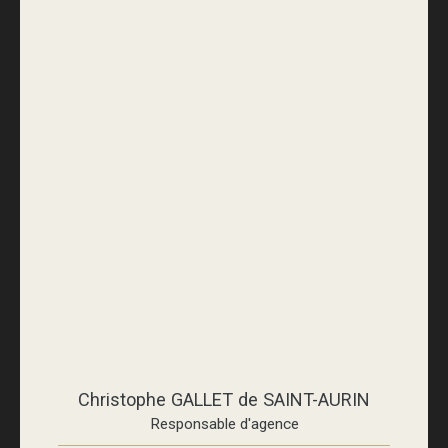
Christophe GALLET de SAINT-AURIN
Responsable d'agence