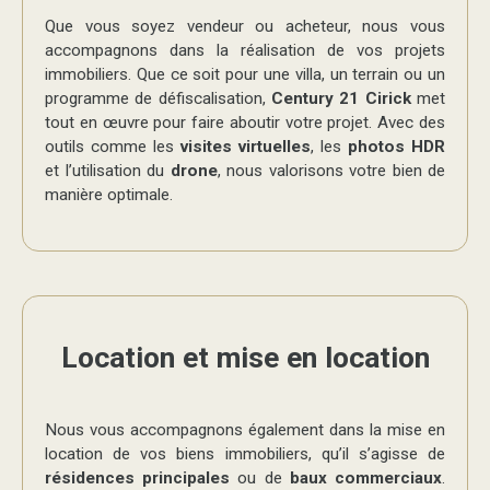
Que vous soyez vendeur ou acheteur, nous vous
accompagnons dans la réalisation de vos projets
immobiliers. Que ce soit pour une villa, un terrain ou un
programme de défiscalisation,
Century 21 Cirick
met
tout en œuvre pour faire aboutir votre projet. Avec des
outils comme les
visites virtuelles
, les
photos HDR
et l’utilisation du
drone
, nous valorisons votre bien de
manière optimale.
Location et mise en location
Nous vous accompagnons également dans la mise en
location de vos biens immobiliers, qu’il s’agisse de
résidences principales
ou de
baux commerciaux
.