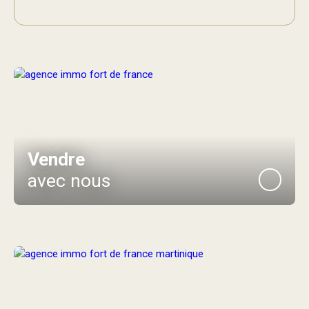
Vendre
avec nous