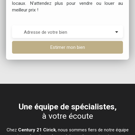
locaux. N’attendez plus pour vendre ou louer au
meilleur prix !
Adresse de votre bien
Estimer mon bien
Une équipe de spécialistes,
à votre écoute
Chez
Century 21 Cirick
, nous sommes fiers de notre équipe