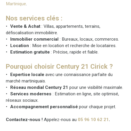
Martinique
.
Nos services clés :
Vente & Achat
: Villas, appartements, terrains,
défiscalisation immobilière.
Immobilier commercial
: Bureaux, locaux, commerces.
Location
: Mise en location et recherche de locataires.
Estimation gratuite
: Précise, rapide et fiable.
Pourquoi choisir Century 21 Cirick ?
Expertise locale
avec une connaissance parfaite du
marché martiniquais.
Réseau mondial Century 21
pour une visibilité maximale.
Services modernes
: Estimation en ligne, site optimisé,
réseaux sociaux.
Accompagnement personnalisé
pour chaque projet.
Contactez-nous !
Appelez-nous au
05 96 10 62 21
.