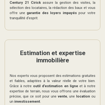
Century 21 Cirick
assure la gestion des visites, la
sélection des locataires, la rédaction des baux et vous
offre une
garantie des loyers impayés
pour votre
tranquillité d’esprit.
Estimation et expertise
immobilière
Nos experts vous proposent des estimations gratuites
et fiables, adaptées à la valeur réelle de votre bien.
Grâce à notre
outil d’estimation en ligne
et à notre
expertise de terrain, nous vous offrons une évaluation
précise, que ce soit pour une
vente
, une
location
ou
un
investissement
.