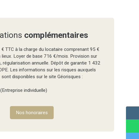
ations
complémentaires
 € TTC à la charge du locataire comprenant 95 €
s lieux. Loyer de base 716 €/mois. Provision sur
 régularisation annuelle. Dépôt de garantie 1 432
PE. Les informations sur les risques auxquels
sont disponibles sur le site Géorisques :
Entreprise individuelle)
Nos honoraires