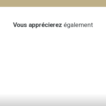
Vous apprécierez
également