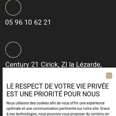
05 96 10 62 21
Century 21 Cirick, ZI la Lézarde,
BP 427 97232 Le Lamentin ·
Martinique
LE RESPECT DE VOTRE VIE PRIVÉE
EST UNE PRIORITÉ POUR NOUS
Nous utilisons des cookies afin de vous offrir une expérience
optimale et une communication pertinente sur notre site. Grace
à ces technologies, nous pouvons vous proposer du contenu en