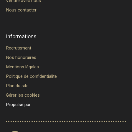
Vendre avec nous
Nous contacter
Informations
Recrutement
Nos honoraires
Mentions légales
Politique de confidentialité
Plan du site
Gérer les cookies
Propulsé par