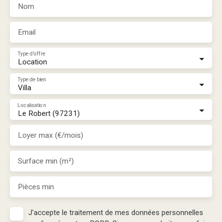
Nom
Email
Type d'offre
Location
Type de bien
Villa
Localisation
Le Robert (97231)
Loyer max (€/mois)
Surface min (m²)
Pièces min
J'accepte le traitement de mes données personnelles