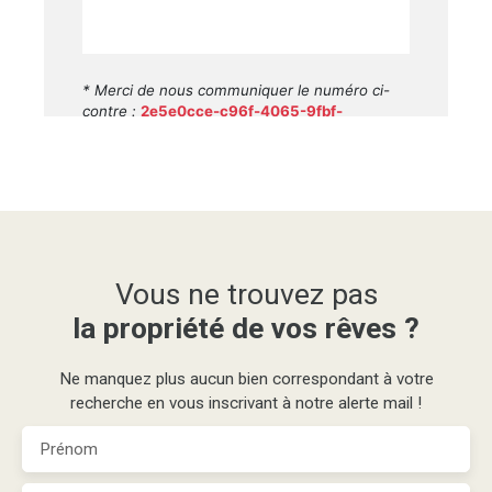
Vous ne trouvez pas
la propriété de vos rêves ?
Ne manquez plus aucun bien correspondant à votre
recherche en vous inscrivant à notre alerte mail !
Prénom