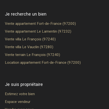
Je recherche un bien
Vente appartement Fort-de-France (97200)
Vente appartement Le Lamentin (97232)
Vente villa Le François (97240)
Vente villa Le Vauclin (97280)
Vente terrain Le François (97240)
Location appartement Fort-de-France (97200)
Je suis propriétaire
Estimez votre bien
Espace vendeur